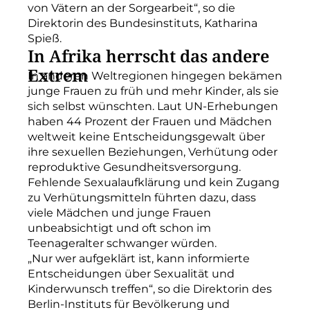
von Vätern an der Sorgearbeit“, so die
Direktorin des Bundesinstituts, Katharina
Spieß.
In Afrika herrscht das andere
Extrem
In anderen Weltregionen hingegen bekämen
junge Frauen zu früh und mehr Kinder, als sie
sich selbst wünschten. Laut UN-Erhebungen
haben 44 Prozent der Frauen und Mädchen
weltweit keine Entscheidungsgewalt über
ihre sexuellen Beziehungen, Verhütung oder
reproduktive Gesundheitsversorgung.
Fehlende Sexualaufklärung und kein Zugang
zu Verhütungsmitteln führten dazu, dass
viele Mädchen und junge Frauen
unbeabsichtigt und oft schon im
Teenageralter schwanger würden.
„Nur wer aufgeklärt ist, kann informierte
Entscheidungen über Sexualität und
Kinderwunsch treffen“, so die Direktorin des
Berlin-Instituts für Bevölkerung und