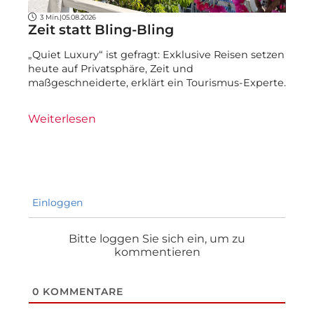
3 Min.
|
05.08.2026
Zeit statt Bling-Bling
„Quiet Luxury“ ist gefragt: Exklusive Reisen setzen
heute auf Privatsphäre, Zeit und
maßgeschneiderte, erklärt ein Tourismus-Experte.
Weiterlesen
Einloggen
Bitte loggen Sie sich ein, um zu
kommentieren
0
KOMMENTARE