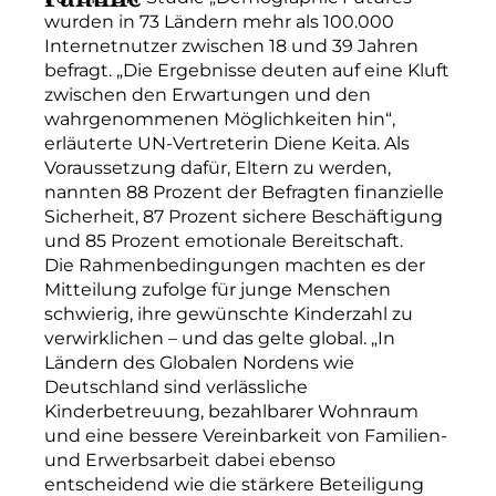
wurden in 73 Ländern mehr als 100.000
Internetnutzer zwischen 18 und 39 Jahren
befragt. „Die Ergebnisse deuten auf eine Kluft
zwischen den Erwartungen und den
wahrgenommenen Möglichkeiten hin“,
erläuterte UN-Vertreterin Diene Keita. Als
Voraussetzung dafür, Eltern zu werden,
nannten 88 Prozent der Befragten finanzielle
Sicherheit, 87 Prozent sichere Beschäftigung
und 85 Prozent emotionale Bereitschaft.
Die Rahmenbedingungen machten es der
Mitteilung zufolge für junge Menschen
schwierig, ihre gewünschte Kinderzahl zu
verwirklichen – und das gelte global. „In
Ländern des Globalen Nordens wie
Deutschland sind verlässliche
Kinderbetreuung, bezahlbarer Wohnraum
und eine bessere Vereinbarkeit von Familien-
und Erwerbsarbeit dabei ebenso
entscheidend wie die stärkere Beteiligung