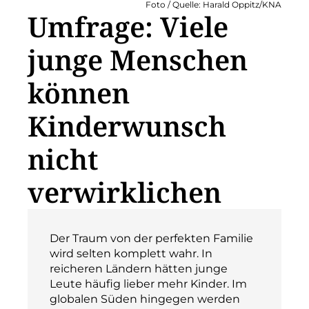
Foto / Quelle: Harald Oppitz/KNA
Umfrage: Viele
junge Menschen
können
Kinderwunsch
nicht
verwirklichen
Der Traum von der perfekten Familie
wird selten komplett wahr. In
reicheren Ländern hätten junge
Leute häufig lieber mehr Kinder. Im
globalen Süden hingegen werden