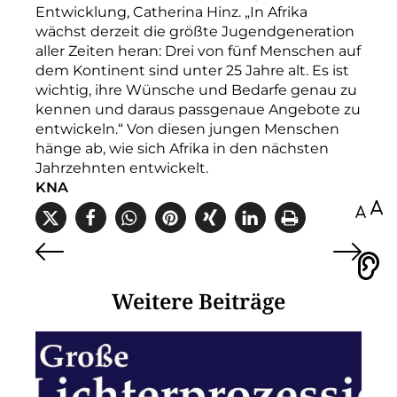
Entwicklung, Catherina Hinz. „In Afrika
wächst derzeit die größte Jugendgeneration
aller Zeiten heran: Drei von fünf Menschen auf
dem Kontinent sind unter 25 Jahre alt. Es ist
wichtig, ihre Wünsche und Bedarfe genau zu
kennen und daraus passgenaue Angebote zu
entwickeln.“ Von diesen jungen Menschen
hänge ab, wie sich Afrika in den nächsten
Jahrzehnten entwickelt.
KNA
100
Vorlesen
Weitere Beiträge