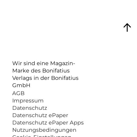
Wir sind eine Magazin-
Marke des Bonifatius
Verlags in der Bonifatius
GmbH
AGB
Impressum
Datenschutz
Datenschutz ePaper
Datenschutz ePaper Apps
Nutzungsbedingungen