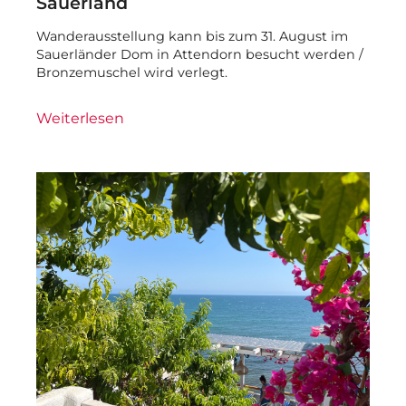
Sauerland
Wanderausstellung kann bis zum 31. August im
Sauerländer Dom in Attendorn besucht werden /
Bronzemuschel wird verlegt.
Weiterlesen