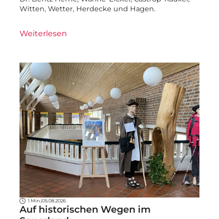
Witten, Wetter, Herdecke und Hagen.
Weiterlesen
1 Min.
|
05.08.2026
Auf historischen Wegen im