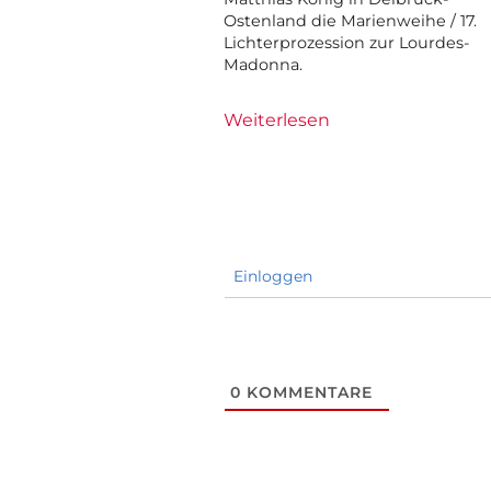
Ostenland die Marienweihe / 17.
Lichterprozession zur Lourdes-
Madonna.
Weiterlesen
Einloggen
0
KOMMENTARE