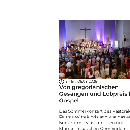
3 Min.
|
06.08.2026
Von gregorianischen
Gesängen und Lobpreis 
Gospel
Das Sommerkonzert des Pastoral
Raums Wittekindsland war das e
Konzert mit Musikerinnen und
Musikern aus allen Gemeinden.