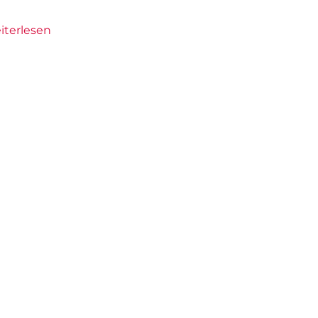
iterlesen