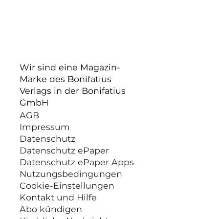
Wir sind eine Magazin-
Marke des Bonifatius
Verlags in der Bonifatius
GmbH
AGB
Impressum
Datenschutz
Datenschutz ePaper
Datenschutz ePaper Apps
Nutzungsbedingungen
Cookie-Einstellungen
Kontakt und Hilfe
Abo kündigen