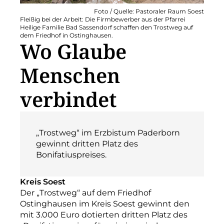
Foto / Quelle: Pastoraler Raum Soest
Fleißig bei der Arbeit: Die Firmbewerber aus der Pfarrei
Heilige Familie Bad Sassendorf schaffen den Trostweg auf
dem Friedhof in Ostinghausen.
Wo Glaube
Menschen
verbindet
„Trostweg“ im Erzbistum Paderborn
gewinnt dritten Platz des
Bonifatiuspreises.
Kreis Soest
Der „Trostweg“ auf dem Friedhof
Ostinghausen im Kreis Soest gewinnt den
mit 3.000 Euro dotierten dritten Platz des