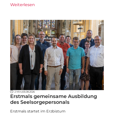
Weiterlesen
2 Min.
|
05.08.2026
Erstmals gemeinsame Ausbildung
des Seelsorgepersonals
Erstmals startet im Erzbistum