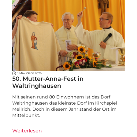
1 Min.
|
06.08.2026
50. Mutter-Anna-Fest in
Waltringhausen
Mit seinen rund 80 Einwohnern ist das Dorf
Waltringhausen das kleinste Dorf im Kirchspiel
Mellrich. Doch in diesem Jahr stand der Ort im
Mittelpunkt.
Weiterlesen