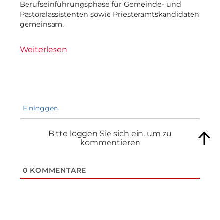
Berufseinführungsphase für Gemeinde- und
Pastoralassistenten sowie Priesteramtskandidaten
gemeinsam.
Weiterlesen
Einloggen
Bitte loggen Sie sich ein, um zu
kommentieren
0
KOMMENTARE