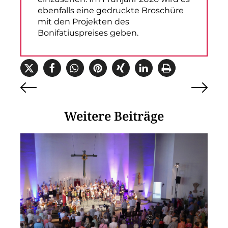
ebenfalls eine gedruckte Broschüre
mit den Projekten des
Bonifatiuspreises geben.
Weitere Beiträge