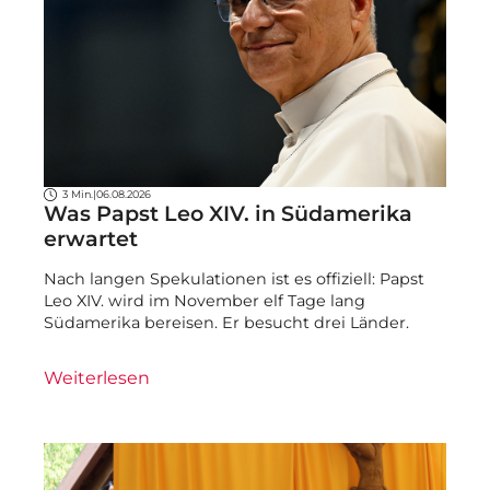
3 Min.
|
06.08.2026
Was Papst Leo XIV. in Südamerika
erwartet
Nach langen Spekulationen ist es offiziell: Papst
Leo XIV. wird im November elf Tage lang
Südamerika bereisen. Er besucht drei Länder.
Weiterlesen