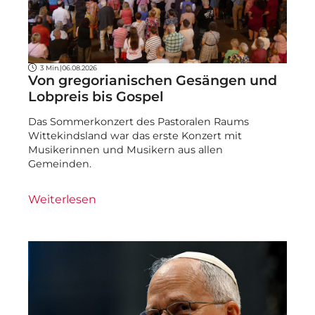
3 Min.
|
06.08.2026
Von gregorianischen Gesängen und
Lobpreis bis Gospel
Das Sommerkonzert des Pastoralen Raums
Wittekindsland war das erste Konzert mit
Musikerinnen und Musikern aus allen
Gemeinden.
Weiterlesen