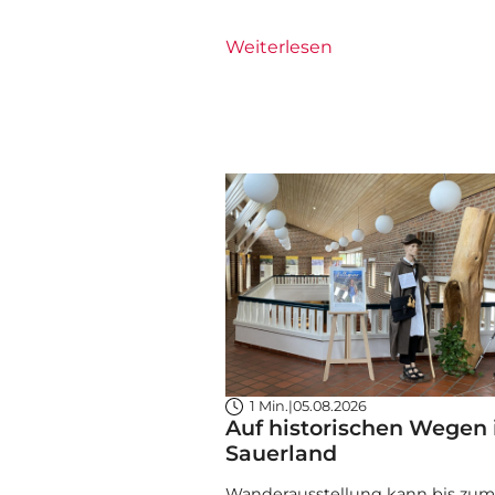
Weiterlesen
1 Min.
|
05.08.2026
Auf historischen Wegen
Sauerland
Wanderausstellung kann bis zum 