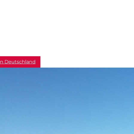
 in Deutschland