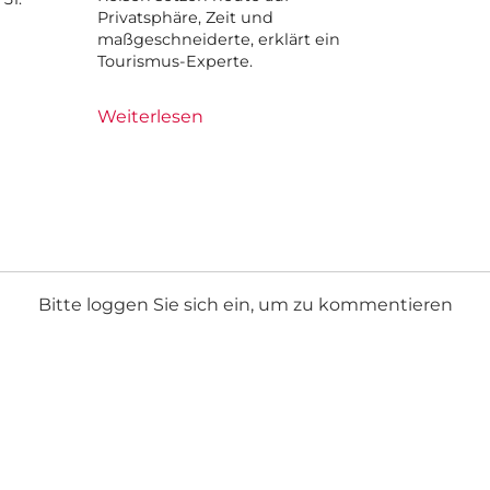
Privatsphäre, Zeit und
maßgeschneiderte, erklärt ein
Tourismus-Experte.
Weiterlesen
Bitte loggen Sie sich ein, um zu kommentieren