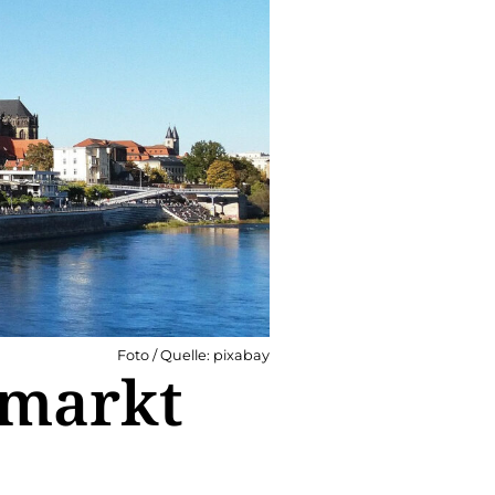
Foto / Quelle: pixabay
smarkt