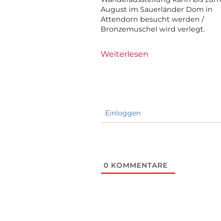
August im Sauerländer Dom in
Attendorn besucht werden /
Bronzemuschel wird verlegt.
Weiterlesen
Einloggen
0
KOMMENTARE