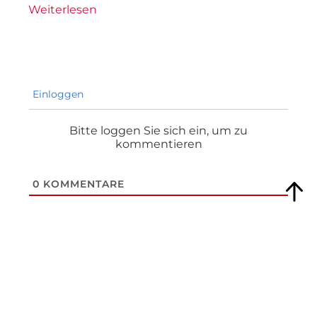
Weiterlesen
Einloggen
Bitte loggen Sie sich ein, um zu
kommentieren
0
KOMMENTARE