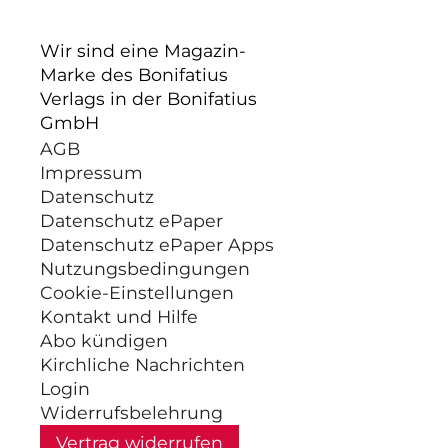
Wir sind eine Magazin-
Marke des Bonifatius
Verlags in der Bonifatius
GmbH
AGB
Impressum
Datenschutz
Datenschutz ePaper
Datenschutz ePaper Apps
Nutzungsbedingungen
Cookie-Einstellungen
Kontakt und Hilfe
Abo kündigen
Kirchliche Nachrichten
Login
Widerrufsbelehrung
Vertrag widerrufen