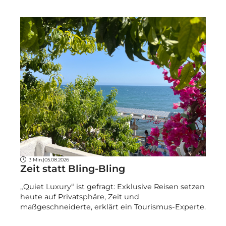
3 Min.
|
05.08.2026
Zeit statt Bling-Bling
„Quiet Luxury“ ist gefragt: Exklusive Reisen setzen
heute auf Privatsphäre, Zeit und
maßgeschneiderte, erklärt ein Tourismus-Experte.