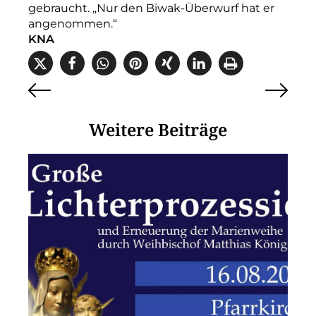
gebraucht. „Nur den Biwak-Überwurf hat er
angenommen.“
KNA
Weitere Beiträge