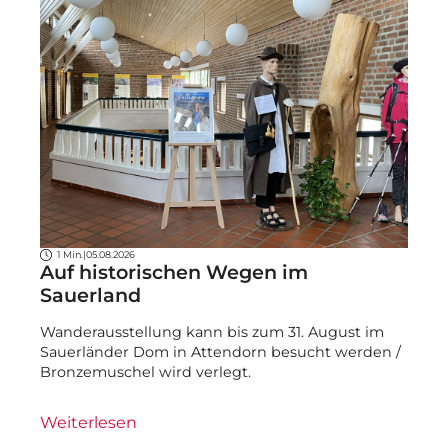
1 Min.
|
05.08.2026
Auf historischen Wegen im
Sauerland
Wanderausstellung kann bis zum 31. August im
Sauerländer Dom in Attendorn besucht werden /
Bronzemuschel wird verlegt.
Weiterlesen