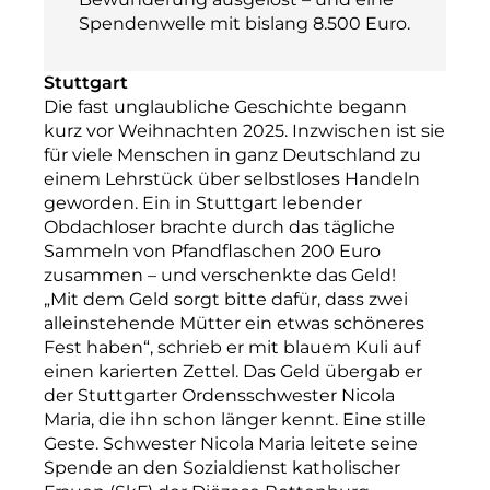
Spendenwelle mit bislang 8.500 Euro.
Stuttgart
Die fast unglaubliche Geschichte begann
kurz vor Weihnachten 2025. Inzwischen ist sie
für viele Menschen in ganz Deutschland zu
einem Lehrstück über selbstloses Handeln
geworden. Ein in Stuttgart lebender
Obdachloser brachte durch das tägliche
Sammeln von Pfandflaschen 200 Euro
zusammen – und verschenkte das Geld!
„Mit dem Geld sorgt bitte dafür, dass zwei
alleinstehende Mütter ein etwas schöneres
Fest haben“, schrieb er mit blauem Kuli auf
einen karierten Zettel. Das Geld übergab er
der Stuttgarter Ordensschwester Nicola
Maria, die ihn schon länger kennt. Eine stille
Geste. Schwester Nicola Maria leitete seine
Spende an den Sozialdienst katholischer