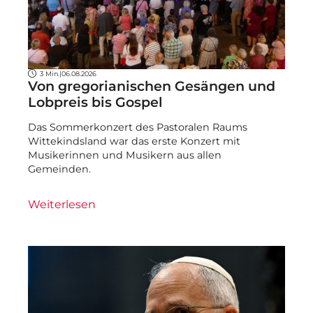
3 Min.
|
06.08.2026
Von gregorianischen Gesängen und
Lobpreis bis Gospel
Das Sommerkonzert des Pastoralen Raums
Wittekindsland war das erste Konzert mit
Musikerinnen und Musikern aus allen
Gemeinden.
Weiterlesen