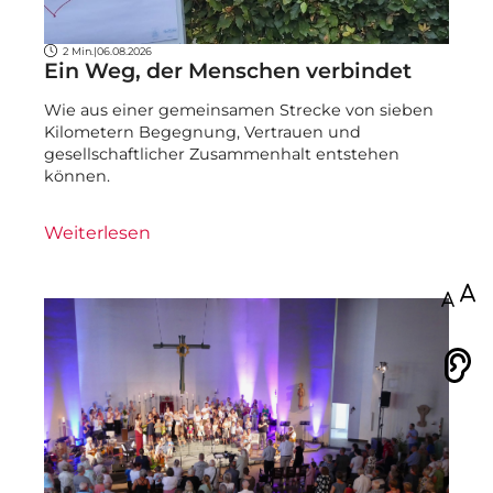
2 Min.
|
06.08.2026
Ein Weg, der Menschen verbindet
Wie aus einer gemeinsamen Strecke von sieben
Kilometern Begegnung, Vertrauen und
gesellschaftlicher Zusammenhalt entstehen
können.
Weiterlesen
100
Vorlesen