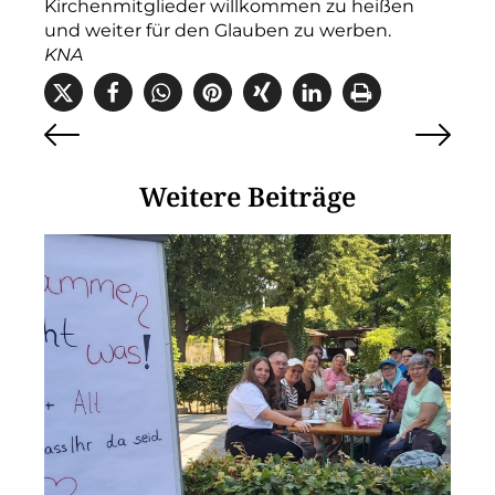
Kirchenmitglieder willkommen zu heißen
und weiter für den Glauben zu werben.
KNA
Weitere Beiträge