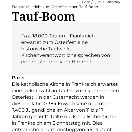
Foto / Quelle: Pixabay
Frankreich erlebt zum Osterfest einen Tauf-Boom.
Tauf-Boom
Fast 18.000 Taufen – Frankreich
erwartet zum Osterfest eine
historische Taufwelle.
Kirchenverantwortliche sprechen von
einem „Zeichen vom Himmel“.
Paris
Die katholische Kirche in Frankreich erwartet
eine Rekordzahl an Taufen zum kommenden
Osterfest. „In der Osternacht werden in
diesem Jahr 10.384 Erwachsene und über
7.400 Jugendliche im Alter von 11 bis 17
Jahren getauft“, teilte die katholische Kirche
in Frankreich am Donnerstag mit. Dies
entspreche einem Anstieg von 45 Prozent