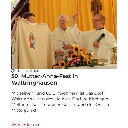
1 Min.
|
06.08.2026
50. Mutter-Anna-Fest in
Waltringhausen
Mit seinen rund 80 Einwohnern ist das Dorf
Waltringhausen das kleinste Dorf im Kirchspiel
Mellrich. Doch in diesem Jahr stand der Ort im
Mittelpunkt.
Weiterlesen