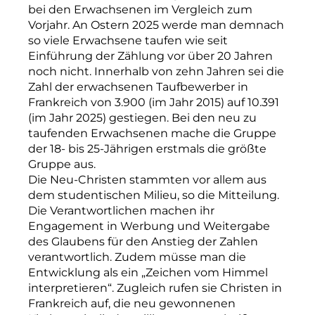
bei den Erwachsenen im Vergleich zum
Vorjahr. An Ostern 2025 werde man demnach
so viele Erwachsene taufen wie seit
Einführung der Zählung vor über 20 Jahren
noch nicht. Innerhalb von zehn Jahren sei die
Zahl der erwachsenen Taufbewerber in
Frankreich von 3.900 (im Jahr 2015) auf 10.391
(im Jahr 2025) gestiegen. Bei den neu zu
taufenden Erwachsenen mache die Gruppe
der 18- bis 25-Jährigen erstmals die größte
Gruppe aus.
Die Neu-Christen stammten vor allem aus
dem studentischen Milieu, so die Mitteilung.
Die Verantwortlichen machen ihr
Engagement in Werbung und Weitergabe
des Glaubens für den Anstieg der Zahlen
verantwortlich. Zudem müsse man die
Entwicklung als ein „Zeichen vom Himmel
interpretieren“. Zugleich rufen sie Christen in
Frankreich auf, die neu gewonnenen