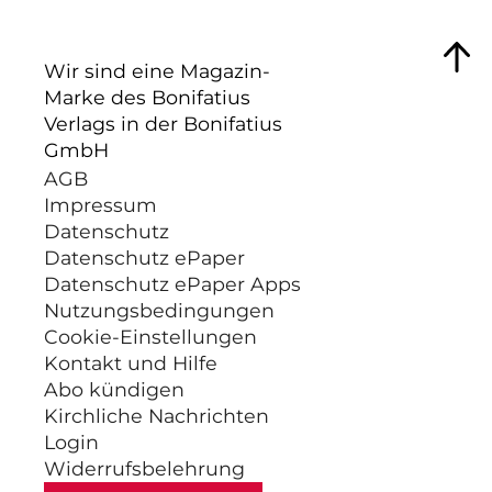
Wir sind eine Magazin-
Marke des Bonifatius
Verlags in der Bonifatius
GmbH
AGB
Impressum
Datenschutz
Datenschutz ePaper
Datenschutz ePaper Apps
Nutzungsbedingungen
Cookie-Einstellungen
Kontakt und Hilfe
Abo kündigen
Kirchliche Nachrichten
Login
Widerrufsbelehrung