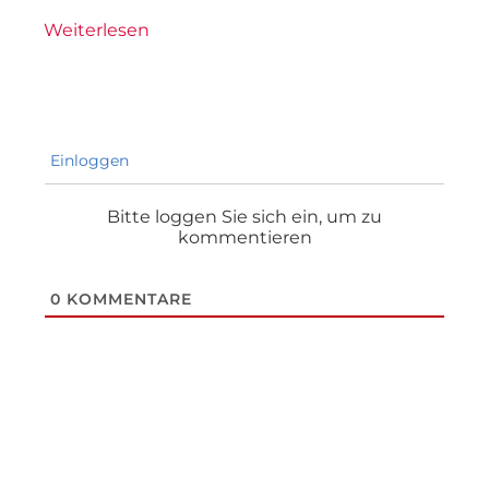
Weiterlesen
Einloggen
Bitte loggen Sie sich ein, um zu
kommentieren
0
KOMMENTARE