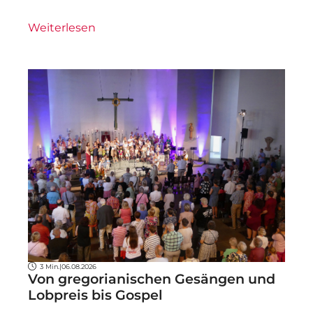
Weiterlesen
3 Min.
|
06.08.2026
Von gregorianischen Gesängen und
Lobpreis bis Gospel