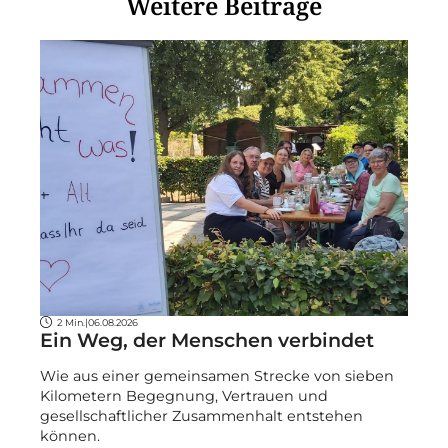
Weitere Beiträge
2 Min.
|
06.08.2026
Ein Weg, der Menschen verbindet
Wie aus einer gemeinsamen Strecke von sieben
Kilometern Begegnung, Vertrauen und
gesellschaftlicher Zusammenhalt entstehen
können.