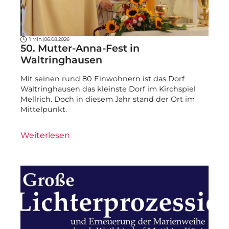
1 Min.
|
06.08.2026
50. Mutter-Anna-Fest in
Waltringhausen
Mit seinen rund 80 Einwohnern ist das Dorf
Waltringhausen das kleinste Dorf im Kirchspiel
Mellrich. Doch in diesem Jahr stand der Ort im
Mittelpunkt.
Weiterlesen