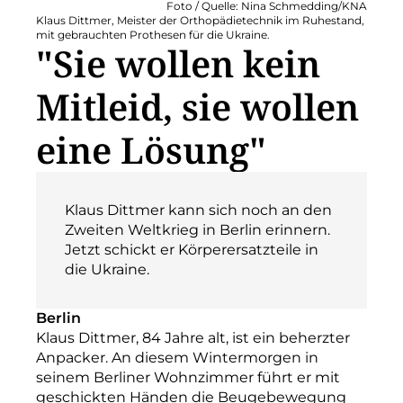
Foto / Quelle: Nina Schmedding/KNA
Klaus Dittmer, Meister der Orthopädietechnik im Ruhestand,
mit gebrauchten Prothesen für die Ukraine.
"Sie wollen kein
Mitleid, sie wollen
eine Lösung"
Klaus Dittmer kann sich noch an den
Zweiten Weltkrieg in Berlin erinnern.
Jetzt schickt er Körperersatzteile in
die Ukraine.
Berlin
Klaus Dittmer, 84 Jahre alt, ist ein beherzter
Anpacker. An diesem Wintermorgen in
seinem Berliner Wohnzimmer führt er mit
geschickten Händen die Beugebewegung