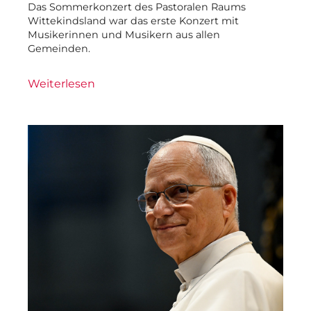
Das Sommerkonzert des Pastoralen Raums
Wittekindsland war das erste Konzert mit
Musikerinnen und Musikern aus allen
Gemeinden.
Weiterlesen