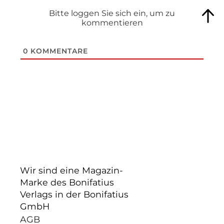
Bitte loggen Sie sich ein, um zu
kommentieren
0
KOMMENTARE
Wir sind eine Magazin-
Marke des Bonifatius
Verlags in der Bonifatius
GmbH
AGB