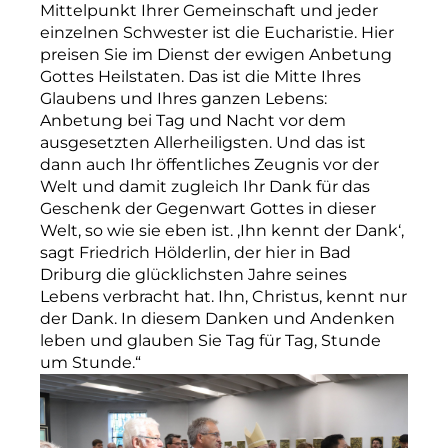
Mittelpunkt Ihrer Gemeinschaft und jeder
einzelnen Schwester ist die Eucharistie. Hier
preisen Sie im Dienst der ewigen Anbetung
Gottes Heilstaten. Das ist die Mitte Ihres
Glaubens und Ihres ganzen Lebens:
Anbetung bei Tag und Nacht vor dem
ausgesetzten Allerheiligsten. Und das ist
dann auch Ihr öffentliches Zeugnis vor der
Welt und damit zugleich Ihr Dank für das
Geschenk der Gegenwart Gottes in dieser
Welt, so wie sie eben ist. ‚Ihn kennt der Dank‘,
sagt Friedrich Hölderlin, der hier in Bad
Driburg die glücklichsten Jahre seines
Lebens verbracht hat. Ihn, Christus, kennt nur
der Dank. In diesem Danken und Andenken
leben und glauben Sie Tag für Tag, Stunde
um Stunde.“