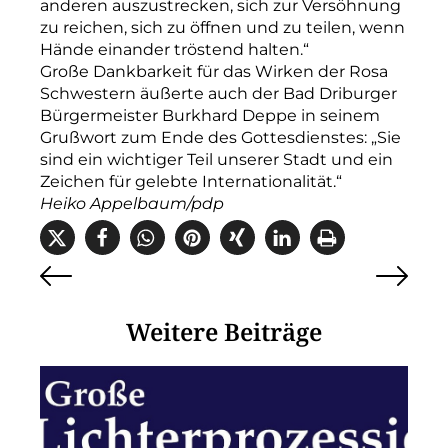
anderen auszustrecken, sich zur Versöhnung
zu reichen, sich zu öffnen und zu teilen, wenn
Hände einander tröstend halten.“
Große Dankbarkeit für das Wirken der Rosa
Schwestern äußerte auch der Bad Driburger
Bürgermeister Burkhard Deppe in seinem
Grußwort zum Ende des Gottesdienstes: „Sie
sind ein wichtiger Teil unserer Stadt und ein
Zeichen für gelebte Internationalität.“
Heiko Appelbaum/pdp
Weitere Beiträge