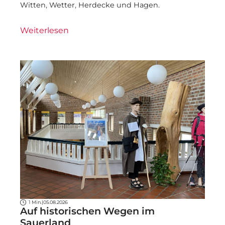
Witten, Wetter, Herdecke und Hagen.
Weiterlesen
1 Min.
|
05.08.2026
Auf historischen Wegen im
Sauerland