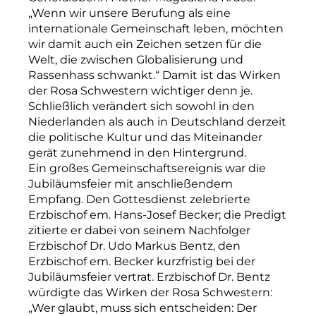
„Wenn wir unsere Berufung als eine
internationale Gemeinschaft leben, möchten
wir damit auch ein Zeichen setzen für die
Welt, die zwischen Globalisierung und
Rassenhass schwankt.“ Damit ist das Wirken
der Rosa Schwestern wichtiger denn je.
Schließlich verändert sich sowohl in den
Niederlanden als auch in Deutschland derzeit
die politische Kultur und das Miteinander
gerät zunehmend in den Hintergrund.
Ein großes Gemeinschaftsereignis war die
Jubiläumsfeier mit anschließendem
Empfang. Den Gottesdienst zelebrierte
Erzbischof em. Hans-Josef Becker; die Predigt
zitierte er dabei von seinem Nachfolger
Erzbischof Dr. Udo Markus Bentz, den
Erzbischof em. Becker kurzfristig bei der
Jubiläumsfeier vertrat. Erzbischof Dr. Bentz
würdigte das Wirken der Rosa Schwestern:
„Wer glaubt, muss sich entscheiden: Der