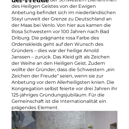
des Heiligen Geistes von der Ewigen
Anbetung befindet sich im niederländischen
Steyl unweit der Grenze zu Deutschland an
der Maas bei Venlo. Von hier aus kamen die
Rosa Schwestern vor 100 Jahren nach Bad
Driburg. Die prägnante rosa Farbe des
Ordenskleids geht auf den Wunsch des
Gründers – dies war der heilige Arnold
Janssen – zurück. Das Kleid gilt als Zeichen
der Weihe an den Heiligen Geist. Zudem
wollte der Gründer, dass die Schwestern „ein
Zeichen der Freude“ seien, wenn sie zur
Anbetung vor dem Allerheiligsten knien. Die
Kongregation selbst feierte vor drei Jahren ihr
125-jähriges Gründungsjubiläum. Für die
Gemeinschaft ist die Internationalität ein
prägendes Element.