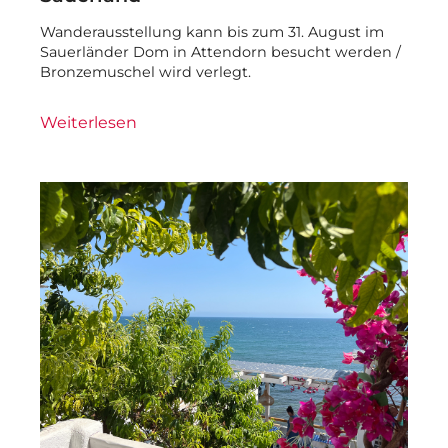
Wanderausstellung kann bis zum 31. August im
Sauerländer Dom in Attendorn besucht werden /
Bronzemuschel wird verlegt.
Weiterlesen