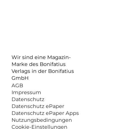
Wir sind eine Magazin-
Marke des Bonifatius
Verlags in der Bonifatius
GmbH
AGB
Impressum
Datenschutz
Datenschutz ePaper
Datenschutz ePaper Apps
Nutzungsbedingungen
Cookie-Einstellungen