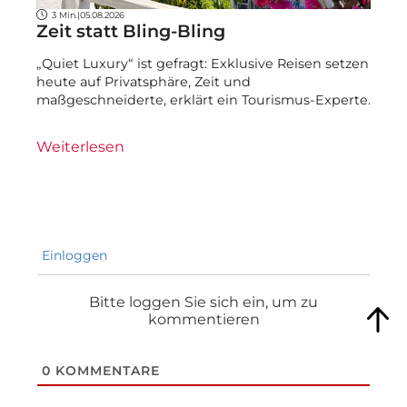
3 Min.
|
05.08.2026
Zeit statt Bling-Bling
„Quiet Luxury“ ist gefragt: Exklusive Reisen setzen
heute auf Privatsphäre, Zeit und
maßgeschneiderte, erklärt ein Tourismus-Experte.
Weiterlesen
Einloggen
Bitte loggen Sie sich ein, um zu
kommentieren
0
KOMMENTARE