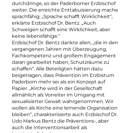
durchdringe, so der Paderborner Erzbischof
weiter. Die erreichte Enttabuisierung mache
sprachfähig: „Sprache schafft Wirklichkeit“,
erklärte Erzbischof Dr. Bentz. „Auch
Schweigen schafft eine Wirklichkeit, aber
keine lebensfähige.“
Erzbischof Dr. Bentz dankte allen, „die in den
vergangenen Jahren mit Überzeugung,
Fachkompetenz und großem Engagement
daran gearbeitet haben, Schutzräume zu
schaffen“. Alle Beteiligten hätten dazu
beigetragen, dass Prävention im Erzbistum
Paderborn mehr sei als ein Konzept auf
Papier. „Kirche wird in der Gesellschaft
allmählich als Vorreiter im Umgang mit
sexualisierter Gewalt wahrgenommen. Wir
wollen als Kirche eine lernende Organisation
bleiben“, charakterisierte auch Erzbischof Dr.
Udo Markus Bentz die Präventions-, aber
auch die Interventionsarbeit als