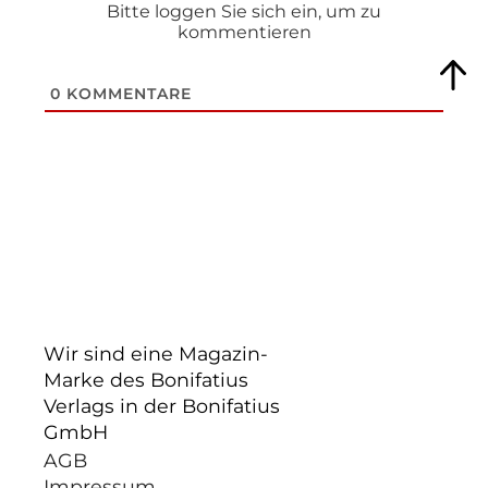
Bitte loggen Sie sich ein, um zu
kommentieren
0
KOMMENTARE
Wir sind eine Magazin-
Marke des Bonifatius
Verlags in der Bonifatius
GmbH
AGB
Impressum