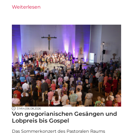
Weiterlesen
3 Min.
|
06.08.2026
Von gregorianischen Gesängen und
Lobpreis bis Gospel
Das Sommerkonzert des Pastoralen Raums