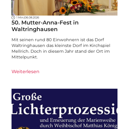
1 Min.
|
06.08.2026
50. Mutter-Anna-Fest in
Waltringhausen
Mit seinen rund 80 Einwohnern ist das Dorf
Waltringhausen das kleinste Dorf im Kirchspiel
Mellrich. Doch in diesem Jahr stand der Ort im
Mittelpunkt.
Weiterlesen