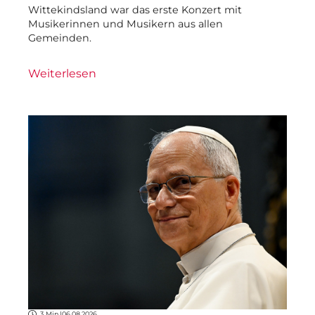
Wittekindsland war das erste Konzert mit
Musikerinnen und Musikern aus allen
Gemeinden.
Weiterlesen
3 Min.
|
06.08.2026