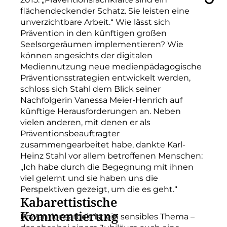
flächendeckender Schatz. Sie leisten eine
unverzichtbare Arbeit.“ Wie lässt sich
Prävention in den künftigen großen
Seelsorgeräumen implementieren? Wie
können angesichts der digitalen
Mediennutzung neue medienpädagogische
Präventionsstrategien entwickelt werden,
schloss sich Stahl dem Blick seiner
Nachfolgerin Vanessa Meier-Henrich auf
künftige Herausforderungen an. Neben
vielen anderen, mit denen er als
Präventionsbeauftragter
zusammengearbeitet habe, dankte Karl-
Heinz Stahl vor allem betroffenen Menschen:
„Ich habe durch die Begegnung mit ihnen
viel gelernt und sie haben uns die
Perspektiven gezeigt, um die es geht.“
Kabarettistische
Kommentierung
Präventionsarbeit ist ein sensibles Thema –