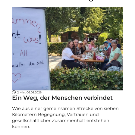
2 Min.
|
06.08.2026
Ein Weg, der Menschen verbindet
Wie aus einer gemeinsamen Strecke von sieben
Kilometern Begegnung, Vertrauen und
gesellschaftlicher Zusammenhalt entstehen
können.