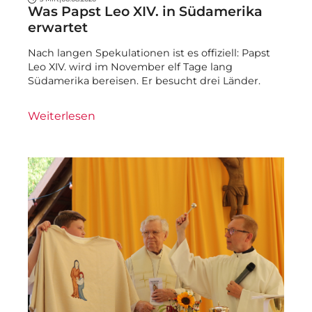
Was Papst Leo XIV. in Südamerika
erwartet
Nach langen Spekulationen ist es offiziell: Papst
Leo XIV. wird im November elf Tage lang
Südamerika bereisen. Er besucht drei Länder.
Weiterlesen