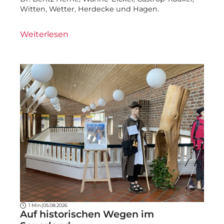
Witten, Wetter, Herdecke und Hagen.
Weiterlesen
1 Min.
|
05.08.2026
Auf historischen Wegen im