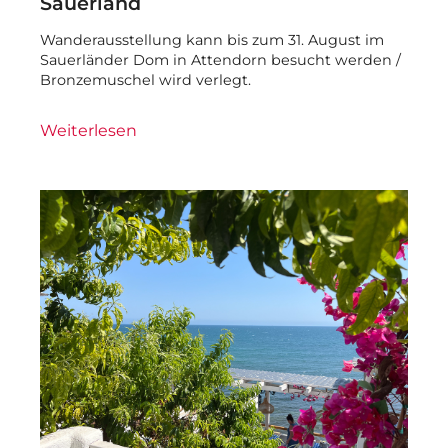
Sauerland
Wanderausstellung kann bis zum 31. August im
Sauerländer Dom in Attendorn besucht werden /
Bronzemuschel wird verlegt.
Weiterlesen