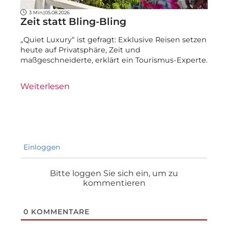
3 Min.
|
05.08.2026
Zeit statt Bling-Bling
„Quiet Luxury“ ist gefragt: Exklusive Reisen setzen
heute auf Privatsphäre, Zeit und
maßgeschneiderte, erklärt ein Tourismus-Experte.
Weiterlesen
Einloggen
Bitte loggen Sie sich ein, um zu
kommentieren
0
KOMMENTARE