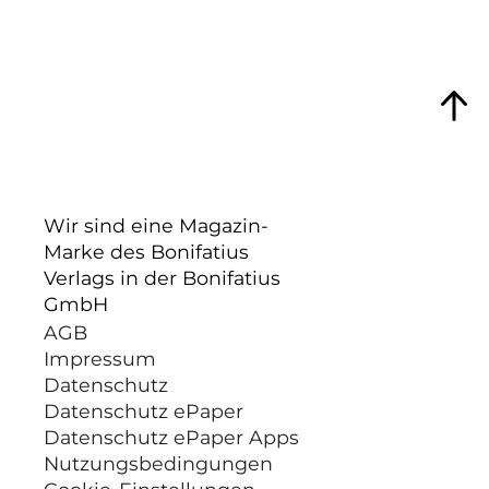
Wir sind eine Magazin-
Marke des Bonifatius
Verlags in der Bonifatius
GmbH
AGB
Impressum
Datenschutz
Datenschutz ePaper
Datenschutz ePaper Apps
Nutzungsbedingungen