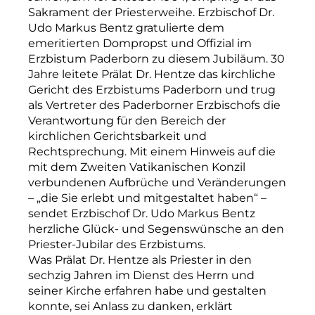
Sakrament der Priesterweihe. Erzbischof Dr.
Udo Markus Bentz gratulierte dem
emeritierten Dompropst und Offizial im
Erzbistum Paderborn zu diesem Jubiläum. 30
Jahre leitete Prälat Dr. Hentze das kirchliche
Gericht des Erzbistums Paderborn und trug
als Vertreter des Paderborner Erzbischofs die
Verantwortung für den Bereich der
kirchlichen Gerichtsbarkeit und
Rechtsprechung. Mit einem Hinweis auf die
mit dem Zweiten Vatikanischen Konzil
verbundenen Aufbrüche und Veränderungen
– „die Sie erlebt und mitgestaltet haben“ –
sendet Erzbischof Dr. Udo Markus Bentz
herzliche Glück- und Segenswünsche an den
Priester-Jubilar des Erzbistums.
Was Prälat Dr. Hentze als Priester in den
sechzig Jahren im Dienst des Herrn und
seiner Kirche erfahren habe und gestalten
konnte, sei Anlass zu danken, erklärt