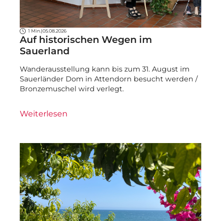
1 Min.
|
05.08.2026
Auf historischen Wegen im
Sauerland
Wanderausstellung kann bis zum 31. August im
Sauerländer Dom in Attendorn besucht werden /
Bronzemuschel wird verlegt.
Weiterlesen