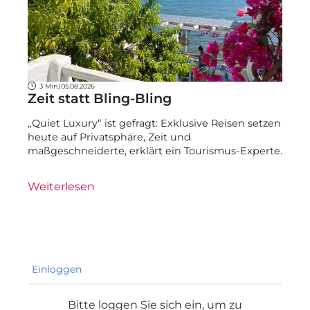
3 Min.
|
05.08.2026
Zeit statt Bling-Bling
„Quiet Luxury“ ist gefragt: Exklusive Reisen setzen
heute auf Privatsphäre, Zeit und
maßgeschneiderte, erklärt ein Tourismus-Experte.
Weiterlesen
Einloggen
Bitte loggen Sie sich ein, um zu