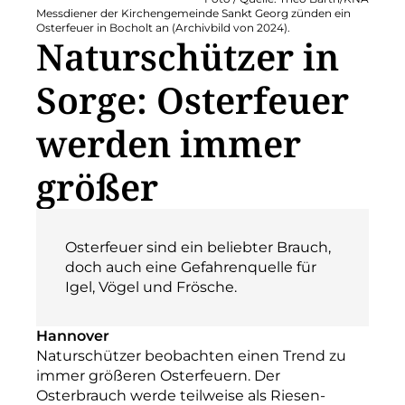
Messdiener der Kirchengemeinde Sankt Georg zünden ein
Osterfeuer in Bocholt an (Archivbild von 2024).
Naturschützer in
Sorge: Osterfeuer
werden immer
größer
Osterfeuer sind ein beliebter Brauch,
doch auch eine Gefahrenquelle für
Igel, Vögel und Frösche.
Hannover
Naturschützer beobachten einen Trend zu
immer größeren Osterfeuern. Der
Osterbrauch werde teilweise als Riesen-