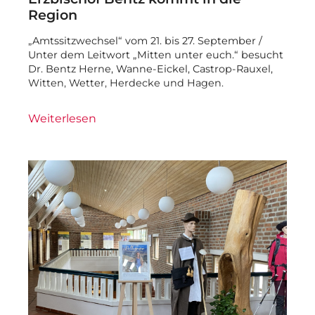
Region
„Amtssitzwechsel“ vom 21. bis 27. September /
Unter dem Leitwort „Mitten unter euch.“ besucht
Dr. Bentz Herne, Wanne-Eickel, Castrop-Rauxel,
Witten, Wetter, Herdecke und Hagen.
Weiterlesen