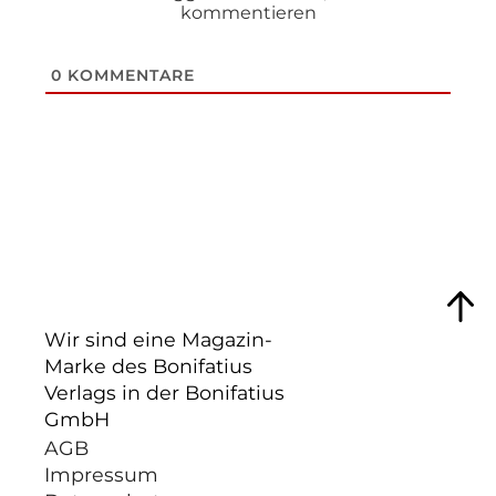
kommentieren
0
KOMMENTARE
Wir sind eine Magazin-
Marke des Bonifatius
Verlags in der Bonifatius
GmbH
AGB
Impressum