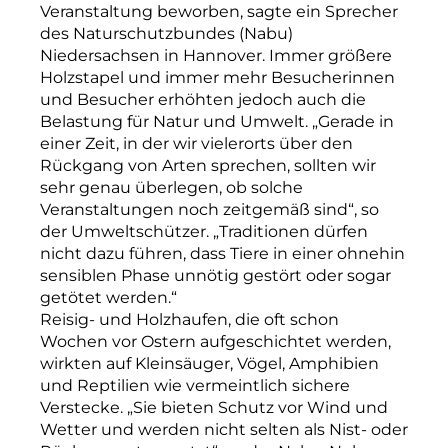
Veranstaltung beworben, sagte ein Sprecher
des Naturschutzbundes (Nabu)
Niedersachsen in Hannover. Immer größere
Holzstapel und immer mehr Besucherinnen
und Besucher erhöhten jedoch auch die
Belastung für Natur und Umwelt. „Gerade in
einer Zeit, in der wir vielerorts über den
Rückgang von Arten sprechen, sollten wir
sehr genau überlegen, ob solche
Veranstaltungen noch zeitgemäß sind“, so
der Umweltschützer. „Traditionen dürfen
nicht dazu führen, dass Tiere in einer ohnehin
sensiblen Phase unnötig gestört oder sogar
getötet werden.“
Reisig- und Holzhaufen, die oft schon
Wochen vor Ostern aufgeschichtet werden,
wirkten auf Kleinsäuger, Vögel, Amphibien
und Reptilien wie vermeintlich sichere
Verstecke. „Sie bieten Schutz vor Wind und
Wetter und werden nicht selten als Nist- oder