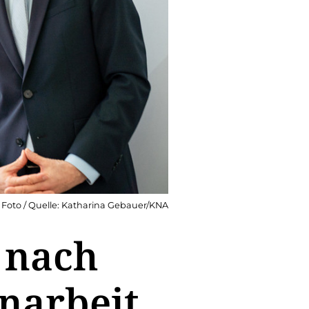
Foto / Quelle: Katharina Gebauer/KNA
 nach
narbeit