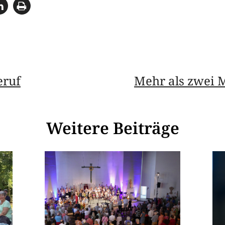
eruf
Mehr als zwei 
Weitere Beiträge