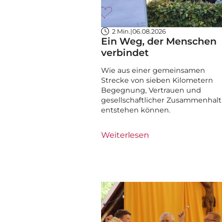
2 Min.
|
06.08.2026
Ein Weg, der Menschen
verbindet
Wie aus einer gemeinsamen
Strecke von sieben Kilometern
Begegnung, Vertrauen und
gesellschaftlicher Zusammenhalt
entstehen können.
Weiterlesen