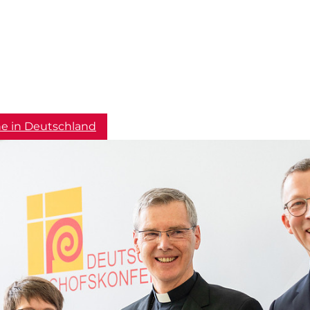
he in Deutschland