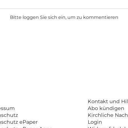
Bitte loggen Sie sich ein, um zu kommentieren
Kontakt und Hil
essum
Abo kündigen
nschutz
Kirchliche Nach
nschutz ePaper
Login