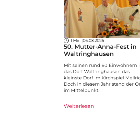
1 Min.
|
06.08.2026
50. Mutter-Anna-Fest in
Waltringhausen
Mit seinen rund 80 Einwohnern i
das Dorf Waltringhausen das
kleinste Dorf im Kirchspiel Mellri
Doch in diesem Jahr stand der O
im Mittelpunkt.
Weiterlesen