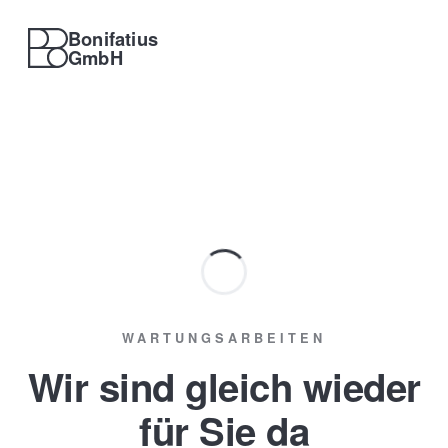
Bonifatius
GmbH
WARTUNGSARBEITEN
Wir sind gleich wieder
für Sie da