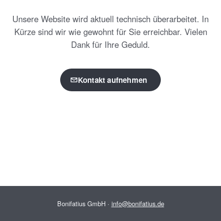
Unsere Website wird aktuell technisch überarbeitet. In
Kürze sind wir wie gewohnt für Sie erreichbar. Vielen
Dank für Ihre Geduld.
Kontakt aufnehmen
Bonifatius GmbH ·
info@bonifatius.de