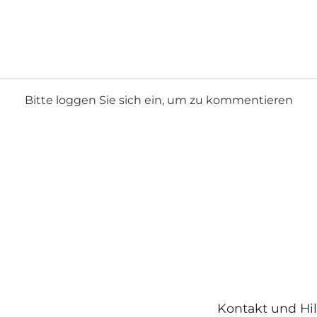
Bitte loggen Sie sich ein, um zu kommentieren
Kontakt und Hil