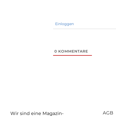
Einloggen
0
KOMMENTARE
AGB
Wir sind eine Magazin-