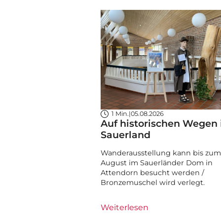
1 Min.
|
05.08.2026
Auf historischen Wegen
Sauerland
Wanderausstellung kann bis zum 
August im Sauerländer Dom in
Attendorn besucht werden /
Bronzemuschel wird verlegt.
Weiterlesen