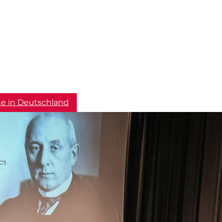
he in Deutschland