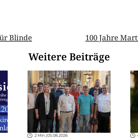
ür Blinde
100 Jahre Mar
Weitere Beiträge
2 Min.
|
05.08.2026