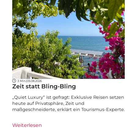
3 Min.
|
05.08.2026
Zeit statt Bling-Bling
„Quiet Luxury“ ist gefragt: Exklusive Reisen setzen
heute auf Privatsphäre, Zeit und
maßgeschneiderte, erklärt ein Tourismus-Experte.
Weiterlesen