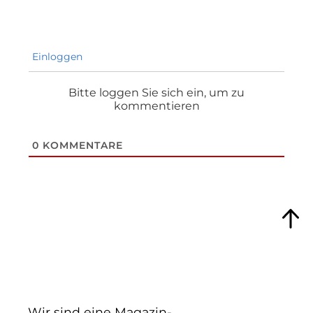
Einloggen
Bitte loggen Sie sich ein, um zu
kommentieren
0
KOMMENTARE
Wir sind eine Magazin-