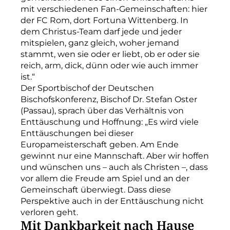
mit verschiedenen Fan-Gemeinschaften: hier
der FC Rom, dort Fortuna Wittenberg. In
dem Christus-Team darf jede und jeder
mitspielen, ganz gleich, woher jemand
stammt, wen sie oder er liebt, ob er oder sie
reich, arm, dick, dünn oder wie auch immer
ist.“
Der Sportbischof der Deutschen
Bischofskonferenz, Bischof Dr. Stefan Oster
(Passau), sprach über das Verhältnis von
Enttäuschung und Hoffnung: „Es wird viele
Enttäuschungen bei dieser
Europameisterschaft geben. Am Ende
gewinnt nur eine Mannschaft. Aber wir hoffen
und wünschen uns – auch als Christen –, dass
vor allem die Freude am Spiel und an der
Gemeinschaft überwiegt. Dass diese
Perspektive auch in der Enttäuschung nicht
verloren geht.
Mit Dankbarkeit nach Hause