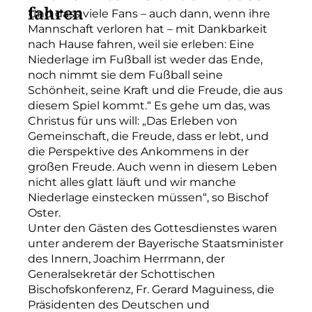
fahren
Und dass viele Fans – auch dann, wenn ihre
Mannschaft verloren hat – mit Dankbarkeit
nach Hause fahren, weil sie erleben: Eine
Niederlage im Fußball ist weder das Ende,
noch nimmt sie dem Fußball seine
Schönheit, seine Kraft und die Freude, die aus
diesem Spiel kommt.“ Es gehe um das, was
Christus für uns will: „Das Erleben von
Gemeinschaft, die Freude, dass er lebt, und
die Perspektive des Ankommens in der
großen Freude. Auch wenn in diesem Leben
nicht alles glatt läuft und wir manche
Niederlage einstecken müssen“, so Bischof
Oster.
Unter den Gästen des Gottesdienstes waren
unter anderem der Bayerische Staatsminister
des Innern, Joachim Herrmann, der
Generalsekretär der Schottischen
Bischofskonferenz, Fr. Gerard Maguiness, die
Präsidenten des Deutschen und