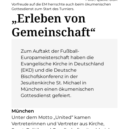
Vorfreude auf die EM herrschte auch beim ökumenischen
Gottesdienst zum Start des Turniers.
„Erleben von
Gemeinschaft“
Zum Auftakt der Fußball-
Europameisterschaft haben die
Evangelische Kirche in Deutschland
(EKD) und die Deutsche
Bischofskonferenz in der
Jesuitenkirche St. Michael in
München einen ökumenischen
Gottesdienst gefeiert.
München
Unter dem Motto „United“ kamen
Vertreterinnen und Vertreter aus Kirche,