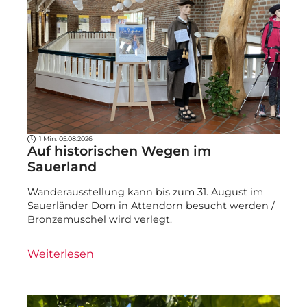
1 Min.
|
05.08.2026
Auf historischen Wegen im
Sauerland
Wanderausstellung kann bis zum 31. August im
Sauerländer Dom in Attendorn besucht werden /
Bronzemuschel wird verlegt.
Weiterlesen