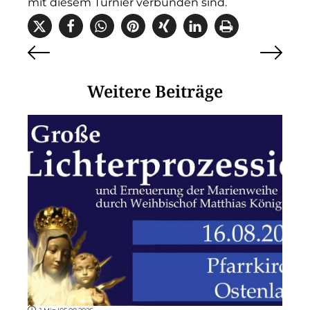
mit diesem Turnier verbunden sind.
Weitere Beiträge