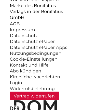
Marke des Bonifatius
Verlags in der Bonifatius
GmbH
AGB
Impressum
Datenschutz
Datenschutz ePaper
Datenschutz ePaper Apps
Nutzungsbedingungen
Cookie-Einstellungen
Kontakt und Hilfe
Abo kündigen
Kirchliche Nachrichten
Login
Widerrufsbelehrung
Vertrag widerrufen