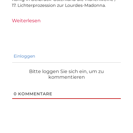
17. Lichterprozession zur Lourdes-Madonna.
Weiterlesen
Einloggen
Bitte loggen Sie sich ein, um zu
kommentieren
0
KOMMENTARE