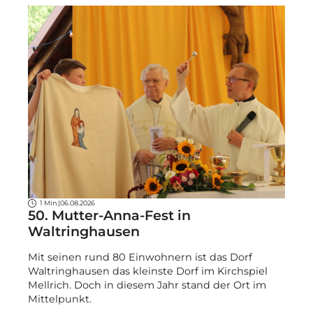
1 Min.
|
06.08.2026
50. Mutter-Anna-Fest in
Waltringhausen
Mit seinen rund 80 Einwohnern ist das Dorf
Waltringhausen das kleinste Dorf im Kirchspiel
Mellrich. Doch in diesem Jahr stand der Ort im
Mittelpunkt.