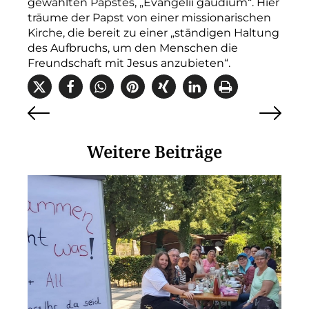
gewählten Papstes, „Evangelii gaudium“. Hier
träume der Papst von einer missionarischen
Kirche, die bereit zu einer „ständigen Haltung
des Aufbruchs, um den Menschen die
Freundschaft mit Jesus anzubieten“.
Weitere Beiträge