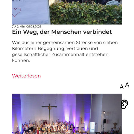
2 Min.
|
06.08.2026
Ein Weg, der Menschen verbindet
Wie aus einer gemeinsamen Strecke von sieben
Kilometern Begegnung, Vertrauen und
gesellschaftlicher Zusammenhalt entstehen
können.
Weiterlesen
100
Vorlesen