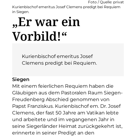
Foto / Quelle: privat
Kurienbischof emeritus Josef Clemens predigt bei Requiem
in Siegen.
„Er war ein
Vorbild!“
Kurienbischof emeritus Josef
Clemens predigt bei Requiem.
Siegen
Mit einem feierlichen Requiem haben die
Gläubigen aus dem Pastoralen Raum Siegen-
Freudenberg Abschied genommen von
Papst Franziskus. Kurienbischof em. Dr. Josef
Clemens, der fast 50 Jahre am Vatikan lebte
und arbeitete und im vegangenen Jahr in
seine Siegerländer Heimat zurückgekehrt ist,
erinnerte in seiner Predigt an den