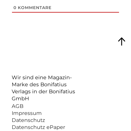
0
KOMMENTARE
Wir sind eine Magazin-
Marke des Bonifatius
Verlags in der Bonifatius
GmbH
AGB
Impressum
Datenschutz
Datenschutz ePaper