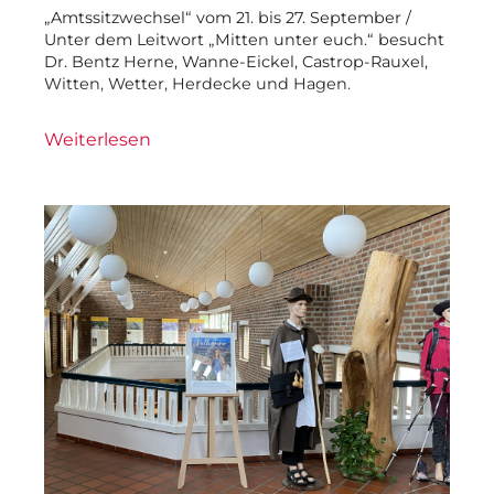
„Amtssitzwechsel“ vom 21. bis 27. September /
Unter dem Leitwort „Mitten unter euch.“ besucht
Dr. Bentz Herne, Wanne-Eickel, Castrop-Rauxel,
Witten, Wetter, Herdecke und Hagen.
Weiterlesen