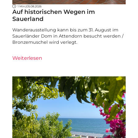
1 Min.
|
05.08.2026
Auf historischen Wegen im
Sauerland
Wanderausstellung kann bis zum 31. August im
Sauerländer Dom in Attendorn besucht werden /
Bronzemuschel wird verlegt.
Weiterlesen