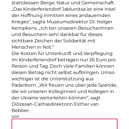
stattdessen Berge, Natur und Gemeinschaft.
„Das Kinderferiendorf Jablunitsa ist eine Insel
der Hoffnung inmitten eines andauernden
Krieges“, sagte Museumsdirektor Dr. Holger
Kempkens. „Ich bin unseren Besucherinnen
und Besuchern sehr dankbar für dieses
sichtbare Zeichen der Solidarität mit
Menschen in Not.“
Die Kosten für Unterkunft und Verpflegung
im Kinderferiendorf betragen nur 26 Euro pro
Person und Tag. Doch viele Familien können
diesen Betrag nicht selbst aufbringen. Umso
wichtiger ist die Unterstützung aus
Paderborn. „Wir freuen uns über jede Spende,
die wir unseren Kolleginnen und Kollegen in
der Ukraine weiterleiten können“, sagt
Diözesan-Caritasdirektorin Esther van
Bebber.
cpd