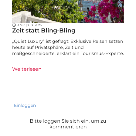
3 Min.
|
05.08.2026
Zeit statt Bling-Bling
„Quiet Luxury“ ist gefragt: Exklusive Reisen setzen
heute auf Privatsphäre, Zeit und
maßgeschneiderte, erklärt ein Tourismus-Experte.
Weiterlesen
Einloggen
Bitte loggen Sie sich ein, um zu
kommentieren