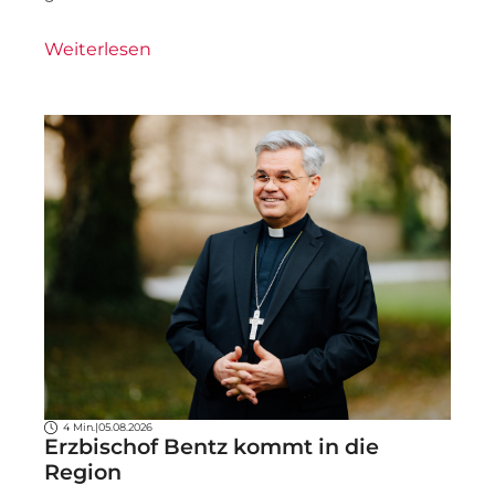
Weiterlesen
4 Min.
|
05.08.2026
Erzbischof Bentz kommt in die
Region