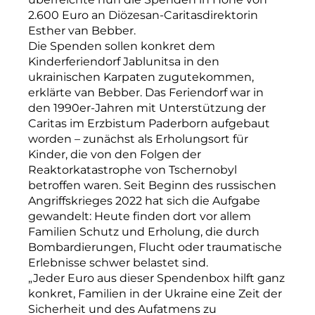
2.600 Euro an Diözesan-Caritasdirektorin
Esther van Bebber.
Die Spenden sollen konkret dem
Kinderferiendorf Jablunitsa in den
ukrainischen Karpaten zugutekommen,
erklärte van Bebber. Das Feriendorf war in
den 1990er-Jahren mit Unterstützung der
Caritas im Erzbistum Paderborn aufgebaut
worden – zunächst als Erholungsort für
Kinder, die von den Folgen der
Reaktorkatastrophe von Tschernobyl
betroffen waren. Seit Beginn des russischen
Angriffskrieges 2022 hat sich die Aufgabe
gewandelt: Heute finden dort vor allem
Familien Schutz und Erholung, die durch
Bombardierungen, Flucht oder traumatische
Erlebnisse schwer belastet sind.
„Jeder Euro aus dieser Spendenbox hilft ganz
konkret, Familien in der Ukraine eine Zeit der
Sicherheit und des Aufatmens zu