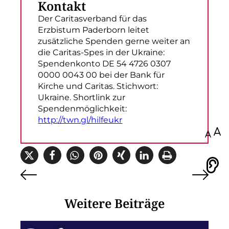
Kontakt
Der Caritasverband für das
Erzbistum Paderborn leitet
zusätzliche Spenden gerne weiter an
die Caritas-Spes in der Ukraine:
Spendenkonto DE 54 4726 0307
0000 0043 00 bei der Bank für
Kirche und Caritas. Stichwort:
Ukraine. Shortlink zur
Spendenmöglichkeit:
http://twn.gl/hilfeukr
100
Vorlesen
Weitere Beiträge