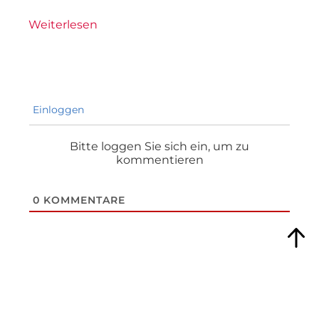
Weiterlesen
Einloggen
Bitte loggen Sie sich ein, um zu
kommentieren
0
KOMMENTARE