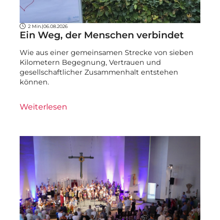
2 Min.
|
06.08.2026
Ein Weg, der Menschen verbindet
Wie aus einer gemeinsamen Strecke von sieben
Kilometern Begegnung, Vertrauen und
gesellschaftlicher Zusammenhalt entstehen
können.
Weiterlesen