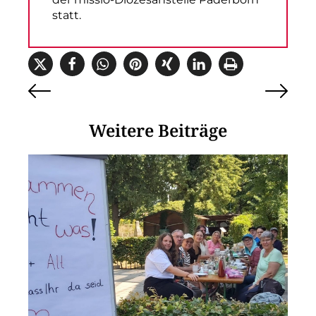
statt.
Weitere Beiträge