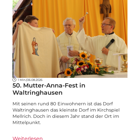
1 Min.
|
06.08.2026
50. Mutter-Anna-Fest in
Waltringhausen
Mit seinen rund 80 Einwohnern ist das Dorf
Waltringhausen das kleinste Dorf im Kirchspiel
Mellrich. Doch in diesem Jahr stand der Ort im
Mittelpunkt.
Weiterlesen