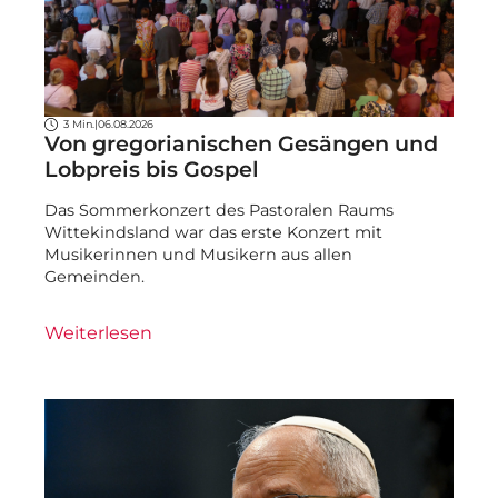
3 Min.
|
06.08.2026
Von gregorianischen Gesängen und
Lobpreis bis Gospel
Das Sommerkonzert des Pastoralen Raums
Wittekindsland war das erste Konzert mit
Musikerinnen und Musikern aus allen
Gemeinden.
Weiterlesen