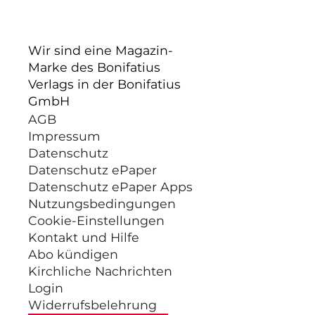
Wir sind eine Magazin-
Marke des Bonifatius
Verlags in der Bonifatius
GmbH
AGB
Impressum
Datenschutz
Datenschutz ePaper
Datenschutz ePaper Apps
Nutzungsbedingungen
Cookie-Einstellungen
Kontakt und Hilfe
Abo kündigen
Kirchliche Nachrichten
Login
Widerrufsbelehrung