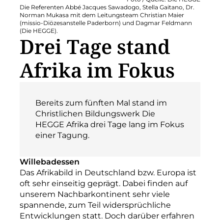
Die Referenten Abbé Jacques Sawadogo, Stella Gaitano, Dr.
Norman Mukasa mit dem Leitungsteam Christian Maier
(missio-Diözesanstelle Paderborn) und Dagmar Feldmann
(Die HEGGE).
Drei Tage stand
Afrika im Fokus
Bereits zum fünften Mal stand im
Christlichen Bildungswerk Die
HEGGE Afrika drei Tage lang im Fokus
einer Tagung.
Willebadessen
Das Afrikabild in Deutschland bzw. Europa ist
oft sehr einseitig geprägt. Dabei finden auf
unserem Nachbarkontinent sehr viele
spannende, zum Teil widersprüchliche
Entwicklungen statt. Doch darüber erfahren