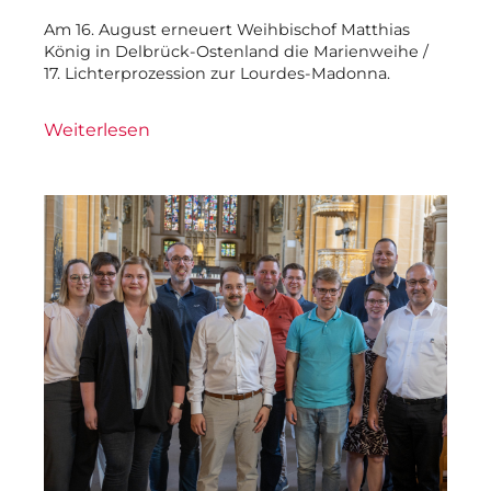
Am 16. August erneuert Weihbischof Matthias
König in Delbrück-Ostenland die Marienweihe /
17. Lichterprozession zur Lourdes-Madonna.
Weiterlesen