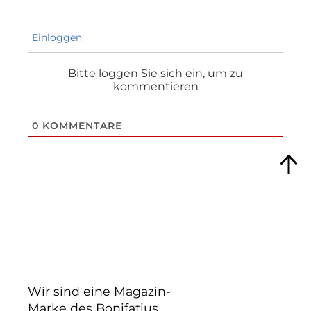
Einloggen
Bitte loggen Sie sich ein, um zu
kommentieren
0
KOMMENTARE
Wir sind eine Magazin-
Marke des Bonifatius