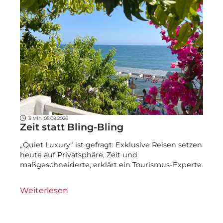
3 Min.
|
05.08.2026
Zeit statt Bling-Bling
„Quiet Luxury“ ist gefragt: Exklusive Reisen setzen
heute auf Privatsphäre, Zeit und
maßgeschneiderte, erklärt ein Tourismus-Experte.
Weiterlesen