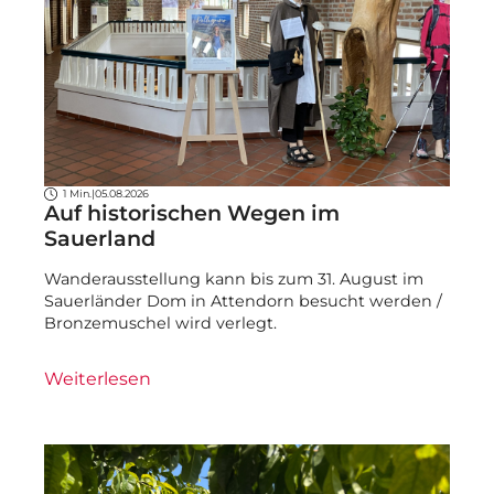
1 Min.
|
05.08.2026
Auf historischen Wegen im
Sauerland
Wanderausstellung kann bis zum 31. August im
Sauerländer Dom in Attendorn besucht werden /
Bronzemuschel wird verlegt.
Weiterlesen