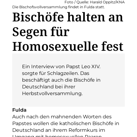
Foto / Quelle: Harald Oppitz/KNA
Die Bischofsvollversammlung findet in Fulda statt.
Bischöfe halten an
Segen für
Homosexuelle fest
Ein Interview von Papst Leo XIV.
sorgte für Schlagzeilen. Das
beschäftigt auch die Bischöfe in
Deutschland bei ihrer
Herbstvollversammlung.
Fulda
Auch nach den mahnenden Worten des
Papstes wollen die katholischen Bischöfe in
Deutschland an ihrem Reformkurs im
Umgang mit homosexuellen Paaren