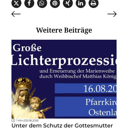
Weitere Beiträge
1 Min.
|
05.08.2026
Unter dem Schutz der Gottesmutter