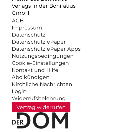
Verlags in der Bonifatius
GmbH
AGB
Impressum
Datenschutz
Datenschutz ePaper
Datenschutz ePaper Apps
Nutzungsbedingungen
Cookie-Einstellungen
Kontakt und Hilfe
Abo kündigen
Kirchliche Nachrichten
Login
Widerrufsbelehrung
Vertrag widerrufen