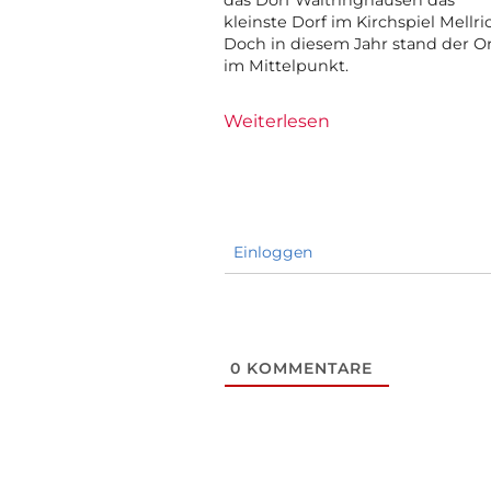
kleinste Dorf im Kirchspiel Mellri
Doch in diesem Jahr stand der O
im Mittelpunkt.
Weiterlesen
Einloggen
0
KOMMENTARE