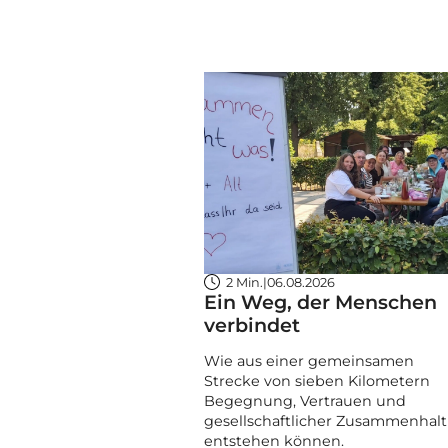
2 Min.
|
06.08.2026
Ein Weg, der Menschen
verbindet
Wie aus einer gemeinsamen
Strecke von sieben Kilometern
Begegnung, Vertrauen und
gesellschaftlicher Zusammenhalt
entstehen können.