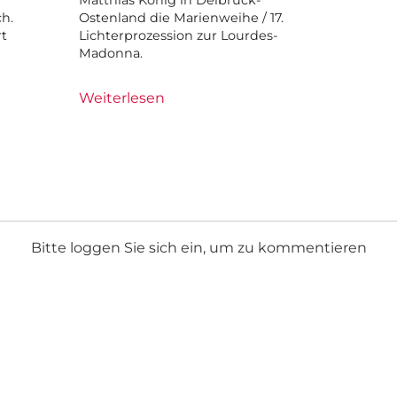
ch.
Ostenland die Marienweihe / 17.
rt
Lichterprozession zur Lourdes-
Madonna.
Weiterlesen
Bitte loggen Sie sich ein, um zu kommentieren