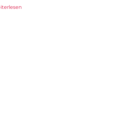
iterlesen