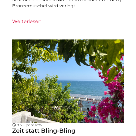
Bronzemuschel wird verlegt.
Weiterlesen
3 Min.
|
05.08.2026
Zeit statt Bling-Bling