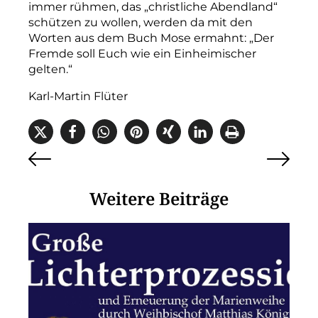
immer rühmen, das „christliche Abendland“
schützen zu wollen, werden da mit den
Worten aus dem Buch Mose ermahnt: „Der
Fremde soll Euch wie ein Einheimischer
gelten.“
Karl-Martin Flüter
Weitere Beiträge