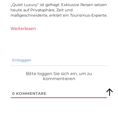
„Quiet Luxury“ ist gefragt: Exklusive Reisen setzen
heute auf Privatsphäre, Zeit und
maßgeschneiderte, erklärt ein Tourismus-Experte.
Weiterlesen
Einloggen
Bitte loggen Sie sich ein, um zu
kommentieren
0
KOMMENTARE