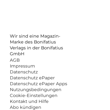
Wir sind eine Magazin-
Marke des Bonifatius
Verlags in der Bonifatius
GmbH
AGB
Impressum
Datenschutz
Datenschutz ePaper
Datenschutz ePaper Apps
Nutzungsbedingungen
Cookie-Einstellungen
Kontakt und Hilfe
Abo kündigen