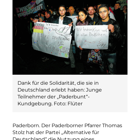
Dank für die Solidarität, die sie in
Deutschland erlebt haben: Junge
Teilnehmer der „Paderbunt“-
Kundgebung. Foto: Flüter
Paderborn. Der Paderborner Pfarrer Thomas
Stolz hat der Partei „Alternative für
Deutschland“ die Nutzung eines