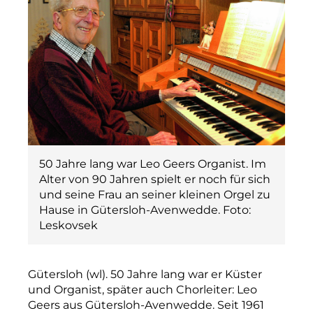
50 Jahre lang war Leo Geers Organist. Im
Alter von 90 Jahren spielt er noch für sich
und seine Frau an seiner kleinen Orgel zu
Hause in Gütersloh-Avenwedde. Foto:
Leskovsek
Gütersloh (wl). 50 Jahre lang war er Küster
und Organist, später auch Chorleiter: Leo
Geers aus Gütersloh-Avenwedde. Seit 1961