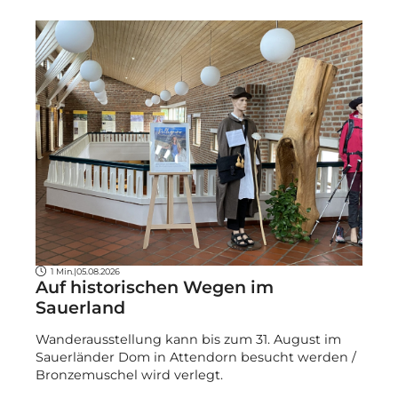
1 Min.
|
05.08.2026
Auf historischen Wegen im
Sauerland
Wanderausstellung kann bis zum 31. August im
Sauerländer Dom in Attendorn besucht werden /
Bronzemuschel wird verlegt.