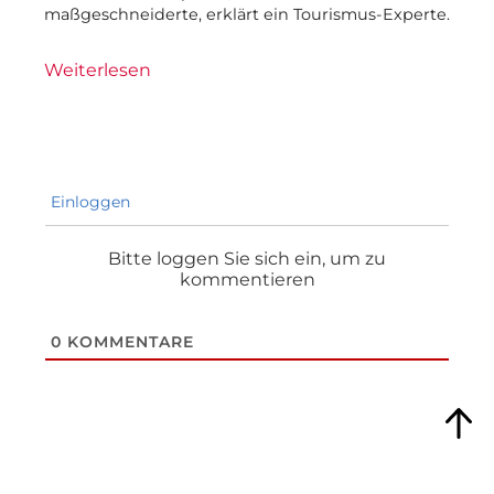
maßgeschneiderte, erklärt ein Tourismus-Experte.
Weiterlesen
Einloggen
Bitte loggen Sie sich ein, um zu
kommentieren
0
KOMMENTARE