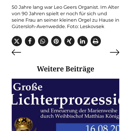
50 Jahre lang war Leo Geers Organist. Im Alter
von 90 Jahren spielt er noch für sich und
seine Frau an seiner kleinen Orgel zu Hause in
Gütersloh-Avenwedde. Foto: Leskovsek
Weitere Beiträge