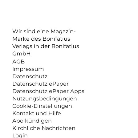
Wir sind eine Magazin-
Marke des Bonifatius
Verlags in der Bonifatius
GmbH
AGB
Impressum
Datenschutz
Datenschutz ePaper
Datenschutz ePaper Apps
Nutzungsbedingungen
Cookie-Einstellungen
Kontakt und Hilfe
Abo kündigen
Kirchliche Nachrichten
Login