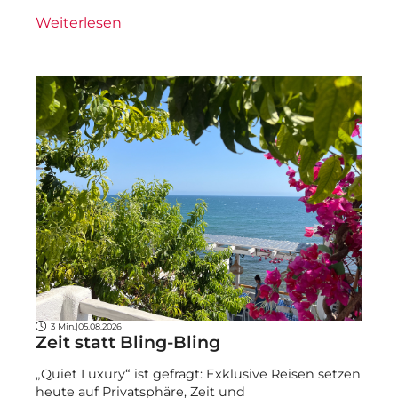
Weiterlesen
3 Min.
|
05.08.2026
Zeit statt Bling-Bling
„Quiet Luxury“ ist gefragt: Exklusive Reisen setzen
heute auf Privatsphäre, Zeit und