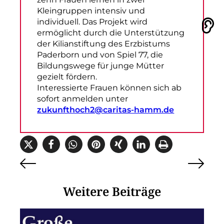
Kleingruppen intensiv und
individuell. Das Projekt wird
Vorlesen
ermöglicht durch die Unterstützung
der Kilianstiftung des Erzbistums
Paderborn und von Spiel 77, die
Bildungswege für junge Mütter
gezielt fördern.
Interessierte Frauen können sich ab
sofort anmelden unter
zukunfthoch2@caritas-hamm.de
Weitere Beiträge