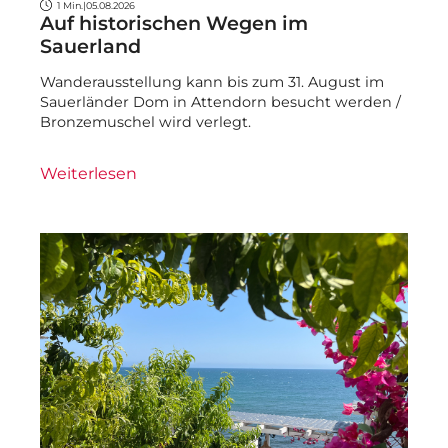
1 Min.
|
05.08.2026
Auf historischen Wegen im
Sauerland
Wanderausstellung kann bis zum 31. August im
Sauerländer Dom in Attendorn besucht werden /
Bronzemuschel wird verlegt.
Weiterlesen