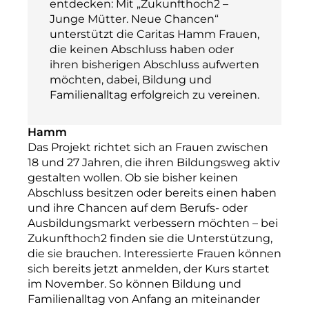
entdecken: Mit „Zukunfthoch2 –
Junge Mütter. Neue Chancen“
unterstützt die Caritas Hamm Frauen,
die keinen Abschluss haben oder
ihren bisherigen Abschluss aufwerten
möchten, dabei, Bildung und
Familienalltag erfolgreich zu vereinen.
Hamm
Das Projekt richtet sich an Frauen zwischen
18 und 27 Jahren, die ihren Bildungsweg aktiv
gestalten wollen. Ob sie bisher keinen
Abschluss besitzen oder bereits einen haben
und ihre Chancen auf dem Berufs- oder
Ausbildungsmarkt verbessern möchten – bei
Zukunfthoch2 finden sie die Unterstützung,
die sie brauchen. Interessierte Frauen können
sich bereits jetzt anmelden, der Kurs startet
im November. So können Bildung und
Familienalltag von Anfang an miteinander