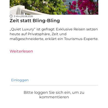
3 Min.
|
05.08.2026
Zeit statt Bling-Bling
„Quiet Luxury“ ist gefragt: Exklusive Reisen setzen
heute auf Privatsphäre, Zeit und
maßgeschneiderte, erklärt ein Tourismus-Experte.
Weiterlesen
Einloggen
Bitte loggen Sie sich ein, um zu
kommentieren