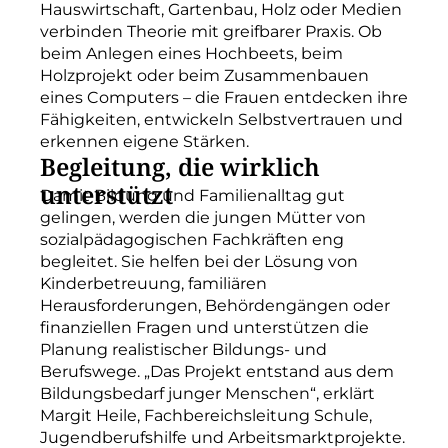
Hauswirtschaft, Gartenbau, Holz oder Medien
verbinden Theorie mit greifbarer Praxis. Ob
beim Anlegen eines Hochbeets, beim
Holzprojekt oder beim Zusammenbauen
eines Computers – die Frauen entdecken ihre
Fähigkeiten, entwickeln Selbstvertrauen und
erkennen eigene Stärken.
Begleitung, die wirklich
unterstützt
Damit Bildung und Familienalltag gut
gelingen, werden die jungen Mütter von
sozialpädagogischen Fachkräften eng
begleitet. Sie helfen bei der Lösung von
Kinderbetreuung, familiären
Herausforderungen, Behördengängen oder
finanziellen Fragen und unterstützen die
Planung realistischer Bildungs- und
Berufswege. „Das Projekt entstand aus dem
Bildungsbedarf junger Menschen“, erklärt
Margit Heile, Fachbereichsleitung Schule,
Jugendberufshilfe und Arbeitsmarktprojekte.