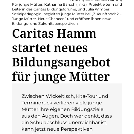
Für junge Mütter: Katharina Bärsch (links), Projektleiterin und
Leiterin des Caritas Bildungsforums, und Julia Wimber,
Sozialpädagogin, begleiten junge Mütter bei „Zukunfthoch2 –
Junge Mütter. Neue Chancen“ und eröffnen ihnen neue
Bildungs- und Zukunftsperspektiven.
Caritas Hamm
startet neues
Bildungsangebot
für junge Mütter
Zwischen Wickeltisch, Kita-Tour und
Termindruck verlieren viele junge
Mütter ihre eigenen Bildungsziele
aus den Augen. Doch wer denkt, dass
ein Schulabschluss unerreichbar ist,
kann jetzt neue Perspektiven