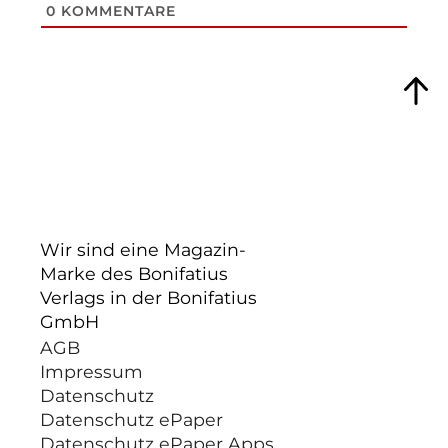
0
KOMMENTARE
Wir sind eine Magazin-
Marke des Bonifatius
Verlags in der Bonifatius
GmbH
AGB
Impressum
Datenschutz
Datenschutz ePaper
Datenschutz ePaper Apps