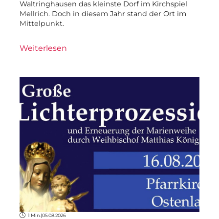
Waltringhausen das kleinste Dorf im Kirchspiel
Mellrich. Doch in diesem Jahr stand der Ort im
Mittelpunkt.
Weiterlesen
1 Min.
|
05.08.2026