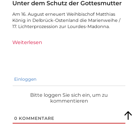
Unter dem Schutz der Gottesmutter
Am 16. August erneuert Weihbischof Matthias
König in Delbrück-Ostenland die Marienweihe /
17. Lichterprozession zur Lourdes-Madonna.
Weiterlesen
Einloggen
Bitte loggen Sie sich ein, um zu
kommentieren
0
KOMMENTARE