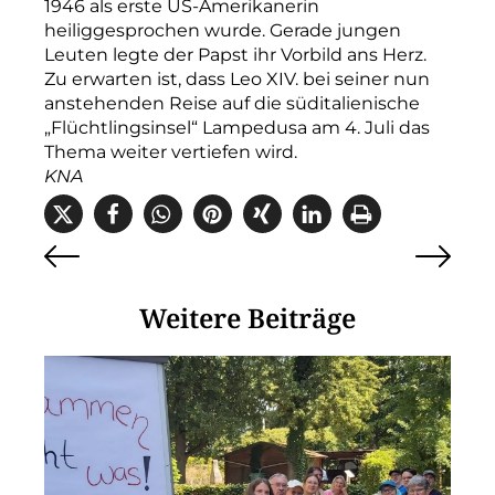
1946 als erste US-Amerikanerin
heiliggesprochen wurde. Gerade jungen
Leuten legte der Papst ihr Vorbild ans Herz.
Zu erwarten ist, dass Leo XIV. bei seiner nun
anstehenden Reise auf die süditalienische
„Flüchtlingsinsel“ Lampedusa am 4. Juli das
Thema weiter vertiefen wird.
KNA
Weitere Beiträge