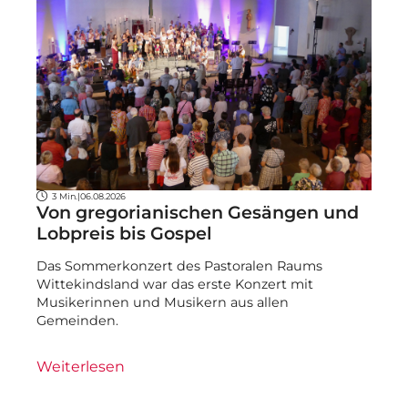
3 Min.
|
06.08.2026
Von gregorianischen Gesängen und
Lobpreis bis Gospel
Das Sommerkonzert des Pastoralen Raums
Wittekindsland war das erste Konzert mit
Musikerinnen und Musikern aus allen
Gemeinden.
Weiterlesen