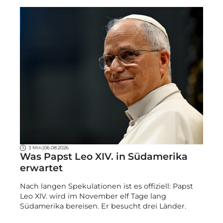
3 Min.
|
06.08.2026
Was Papst Leo XIV. in Südamerika
erwartet
Nach langen Spekulationen ist es offiziell: Papst
Leo XIV. wird im November elf Tage lang
Südamerika bereisen. Er besucht drei Länder.