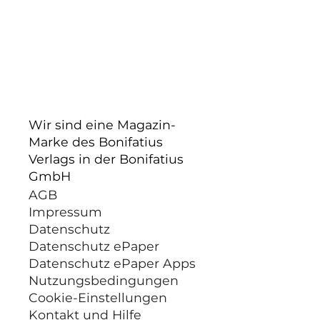
Wir sind eine Magazin-
Marke des Bonifatius
Verlags in der Bonifatius
GmbH
AGB
Impressum
Datenschutz
Datenschutz ePaper
Datenschutz ePaper Apps
Nutzungsbedingungen
Cookie-Einstellungen
Kontakt und Hilfe