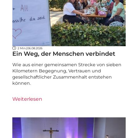
2 Min.
|
06.08.2026
Ein Weg, der Menschen verbindet
Wie aus einer gemeinsamen Strecke von sieben
Kilometern Begegnung, Vertrauen und
gesellschaftlicher Zusammenhalt entstehen
können.
Weiterlesen