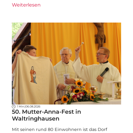
Weiterlesen
1 Min.
|
06.08.2026
50. Mutter-Anna-Fest in
Waltringhausen
Mit seinen rund 80 Einwohnern ist das Dorf