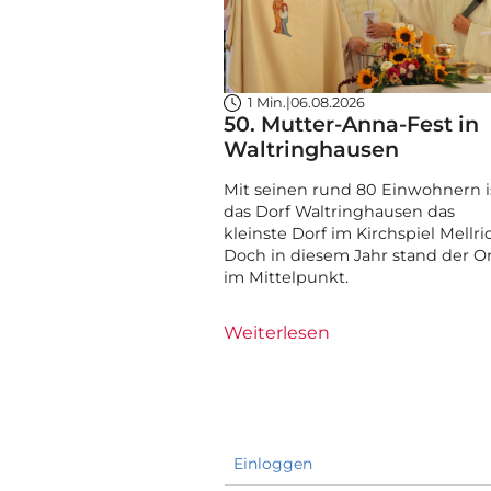
1 Min.
|
06.08.2026
50. Mutter-Anna-Fest in
Waltringhausen
Mit seinen rund 80 Einwohnern i
das Dorf Waltringhausen das
kleinste Dorf im Kirchspiel Mellri
Doch in diesem Jahr stand der O
im Mittelpunkt.
Weiterlesen
Einloggen