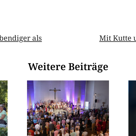
ebendiger als
Mit Kutte
Weitere Beiträge