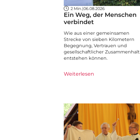
2 Min.
|
06.08.2026
Ein Weg, der Menschen
verbindet
Wie aus einer gemeinsamen
Strecke von sieben Kilometern
Begegnung, Vertrauen und
gesellschaftlicher Zusammenhalt
entstehen können.
Weiterlesen