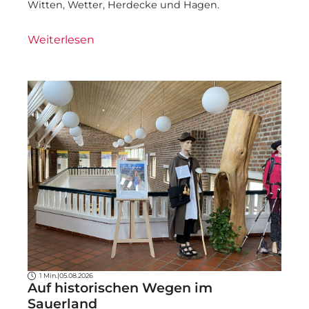
Witten, Wetter, Herdecke und Hagen.
Weiterlesen
1 Min.
|
05.08.2026
Auf historischen Wegen im
Sauerland