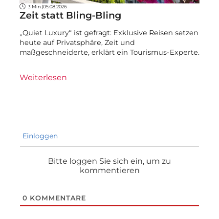
3 Min.
|
05.08.2026
Zeit statt Bling-Bling
„Quiet Luxury“ ist gefragt: Exklusive Reisen setzen
heute auf Privatsphäre, Zeit und
maßgeschneiderte, erklärt ein Tourismus-Experte.
Weiterlesen
Einloggen
Bitte loggen Sie sich ein, um zu
kommentieren
0
KOMMENTARE