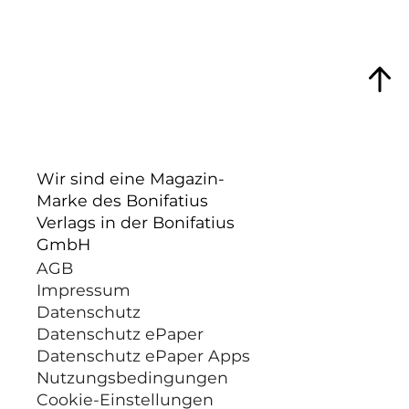
Wir sind eine Magazin-
Marke des Bonifatius
Verlags in der Bonifatius
GmbH
AGB
Impressum
Datenschutz
Datenschutz ePaper
Datenschutz ePaper Apps
Nutzungsbedingungen
Cookie-Einstellungen