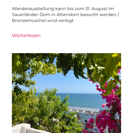
Wanderausstellung kann bis zum 31. August im
Sauerländer Dom in Attendorn besucht werden /
Bronzemuschel wird verlegt.
Weiterlesen