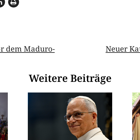
vor dem Maduro-
Neuer Ka
Weitere Beiträge