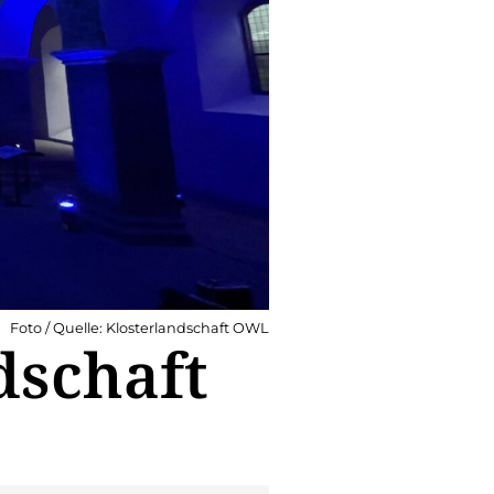
Foto / Quelle: Klosterlandschaft OWL
dschaft