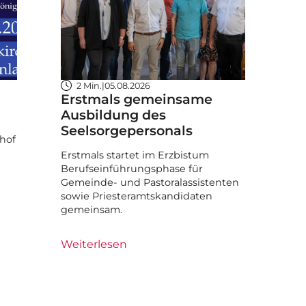
2 Min.
|
05.08.2026
Erstmals gemeinsame
Ausbildung des
Seelsorgepersonals
hof
Erstmals startet im Erzbistum
Berufseinführungsphase für
Gemeinde- und Pastoralassistenten
sowie Priesteramtskandidaten
gemeinsam.
Weiterlesen