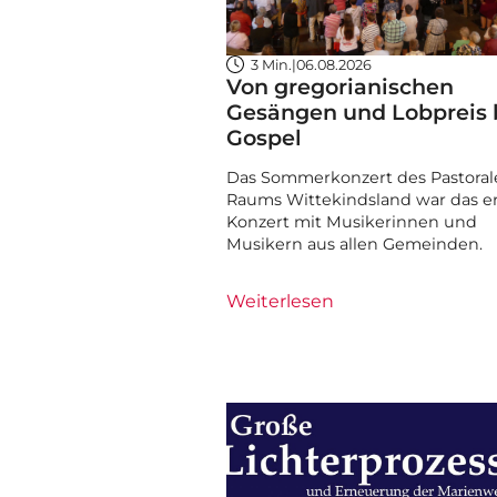
3 Min.
|
06.08.2026
Von gregorianischen
Gesängen und Lobpreis 
Gospel
Das Sommerkonzert des Pastoral
Raums Wittekindsland war das e
Konzert mit Musikerinnen und
Musikern aus allen Gemeinden.
Weiterlesen