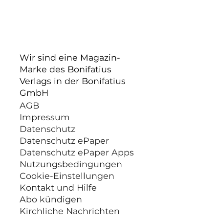
Wir sind eine Magazin-
Marke des Bonifatius
Verlags in der Bonifatius
GmbH
AGB
Impressum
Datenschutz
Datenschutz ePaper
Datenschutz ePaper Apps
Nutzungsbedingungen
Cookie-Einstellungen
Kontakt und Hilfe
Abo kündigen
Kirchliche Nachrichten