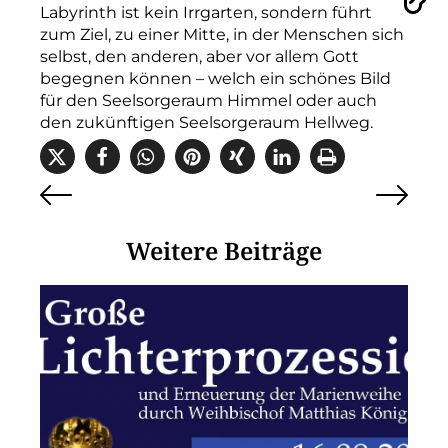
Vorlesen
Labyrinth ist kein Irrgarten, sondern führt
zum Ziel, zu einer Mitte, in der Menschen sich
selbst, den anderen, aber vor allem Gott
begegnen können – welch ein schönes Bild
für den Seelsorgeraum Himmel oder auch
den zukünftigen Seelsorgeraum Hellweg.
Weitere Beiträge