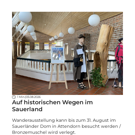
1 Min.
|
05.08.2026
Auf historischen Wegen im
Sauerland
Wanderausstellung kann bis zum 31. August im
Sauerländer Dom in Attendorn besucht werden /
Bronzemuschel wird verlegt.