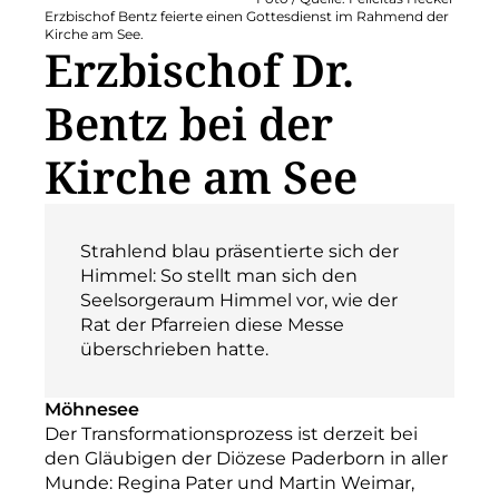
Erzbischof Bentz feierte einen Gottesdienst im Rahmend der
Kirche am See.
Erzbischof Dr.
Bentz bei der
Kirche am See
Strahlend blau präsentierte sich der
Himmel: So stellt man sich den
Seelsorgeraum Himmel vor, wie der
Rat der Pfarreien diese Messe
überschrieben hatte.
Möhnesee
Der Transformationsprozess ist derzeit bei
den Gläubigen der Diözese Paderborn in aller
Munde: Regina Pater und Martin Weimar,