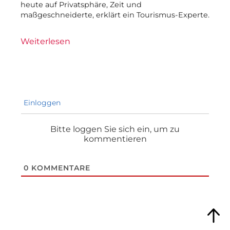
heute auf Privatsphäre, Zeit und
maßgeschneiderte, erklärt ein Tourismus-Experte.
Weiterlesen
Einloggen
Bitte loggen Sie sich ein, um zu
kommentieren
0
KOMMENTARE