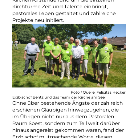
Kirchtürme Zeit und Talente einbringt,
pastorales Leben gestaltet und zahlreiche
Projekte neu initiiert.
Foto / Quelle: Felicitas Hecker
Erzbischof Bentz und das Team der Kirche am See.
Ohne über bestehende Ängste der zahlreich
erschienen Gläubigen hinwegzugehen, die
im Übrigen nicht nur aus dem Pastoralen
Raum Soest, sondern zum Teil weit darüber
hinaus angereist gekommen waren, fand der
Erzbischof mutmachende Worte, diesen