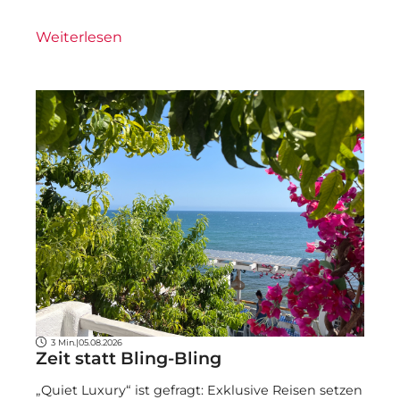
Weiterlesen
3 Min.
|
05.08.2026
Zeit statt Bling-Bling
„Quiet Luxury“ ist gefragt: Exklusive Reisen setzen