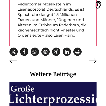
Paderborner Mosaikstein im
Vorlesen
Laienapostolat Deutschlands. Es ist
Sprachrohr der gut 1,5 Millionen
Frauen und Männer, Jüngeren und
Älteren im Erzbistum Paderborn, die
kirchenrechtlich nicht Priester und
Ordensleute – also Laien – sind.
Weitere Beiträge