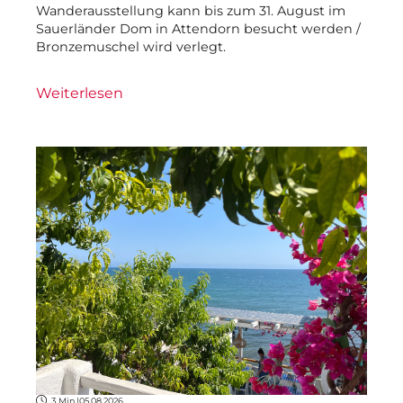
Wanderausstellung kann bis zum 31. August im
Sauerländer Dom in Attendorn besucht werden /
Bronzemuschel wird verlegt.
Weiterlesen
3 Min.
|
05.08.2026