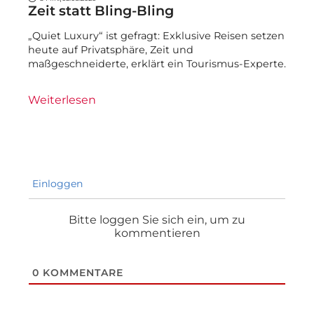
Zeit statt Bling-Bling
„Quiet Luxury“ ist gefragt: Exklusive Reisen setzen
heute auf Privatsphäre, Zeit und
maßgeschneiderte, erklärt ein Tourismus-Experte.
Weiterlesen
Einloggen
Bitte loggen Sie sich ein, um zu
kommentieren
0
KOMMENTARE