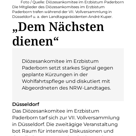
Foto / Quelle: Diözesankomitee im Erzbistum Paderborn
Die Mitglieder des Diözesankomitees im Erzbistum
Paderborn trafen während der VII. Vollversammlung in
Düsseldorf u. a. den Landtagspräsidenten André Kuper.
„Dem Nächsten
dienen“
Diözesankomitee im Erzbistum
Paderborn setzt starkes Signal gegen
geplante Kürzungen in der
Wohlfahrtspflege und diskutiert mit
Abgeordneten des NRW-Landtages.
Düsseldorf
Das Diözesankomitee im Erzbistum
Paderborn tarf sich zur VII. Vollversammlung
in Düsseldorf. Die zweitägige Veranstaltung
bot Raum für intensive Diskussionen und