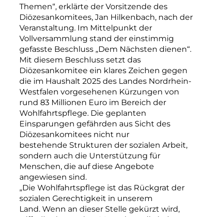
Themen“, erklärte der Vorsitzende des
Diözesankomitees, Jan Hilkenbach, nach der
Veranstaltung. Im Mittelpunkt der
Vollversammlung stand der einstimmig
gefasste Beschluss „Dem Nächsten dienen“.
Mit diesem Beschluss setzt das
Diözesankomitee ein klares Zeichen gegen
die im Haushalt 2025 des Landes Nordrhein-
Westfalen vorgesehenen Kürzungen von
rund 83 Millionen Euro im Bereich der
Wohlfahrtspflege. Die geplanten
Einsparungen gefährden aus Sicht des
Diözesankomitees nicht nur
bestehende Strukturen der sozialen Arbeit,
sondern auch die Unterstützung für
Menschen, die auf diese Angebote
angewiesen sind.
„Die Wohlfahrtspflege ist das Rückgrat der
sozialen Gerechtigkeit in unserem
Land. Wenn an dieser Stelle gekürzt wird,