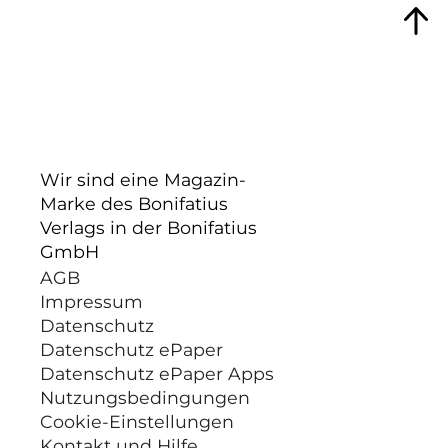
Wir sind eine Magazin-
Marke des Bonifatius
Verlags in der Bonifatius
GmbH
AGB
Impressum
Datenschutz
Datenschutz ePaper
Datenschutz ePaper Apps
Nutzungsbedingungen
Cookie-Einstellungen
Kontakt und Hilfe