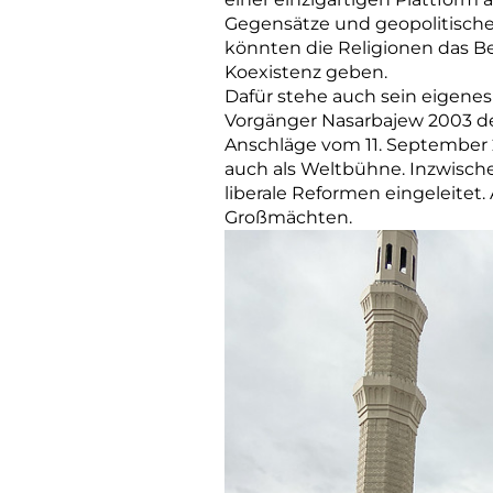
Gegensätze und geopolitische
könnten die Religionen das Be
Koexistenz geben.
Dafür stehe auch sein eigene
Vorgänger Nasarbajew 2003 den
Anschläge vom 11. September 
auch als Weltbühne. Inzwisch
liberale Reformen eingeleitet
Großmächten.