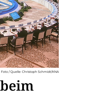
Foto / Quelle: Christoph Schmidt/KNA
 beim