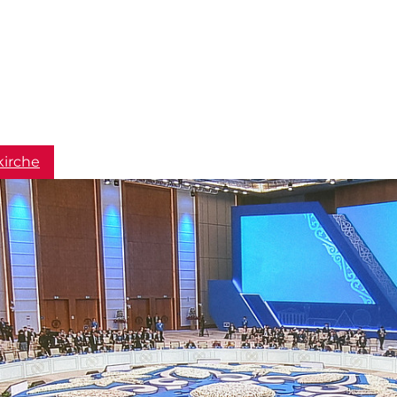
kirche