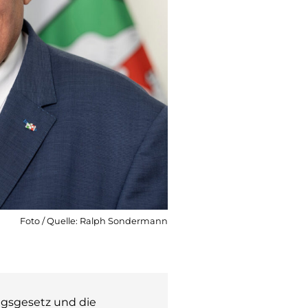
Foto / Quelle: Ralph Sondermann
ngsgesetz und die