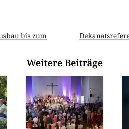
ausbau bis zum
Dekanatsrefere
Weitere Beiträge