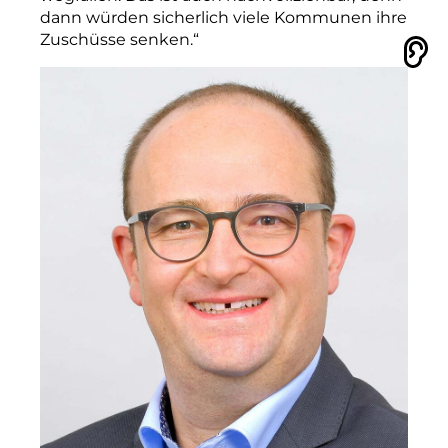
dann würden sicherlich viele Kommunen ihre
Zuschüsse senken.“
Vorlesen