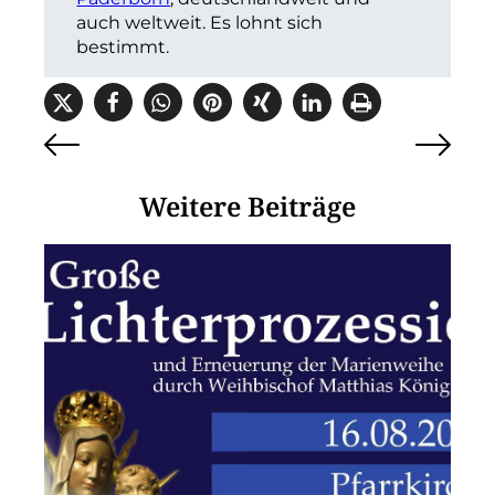
auch weltweit. Es lohnt sich
bestimmt.
Weitere Beiträge