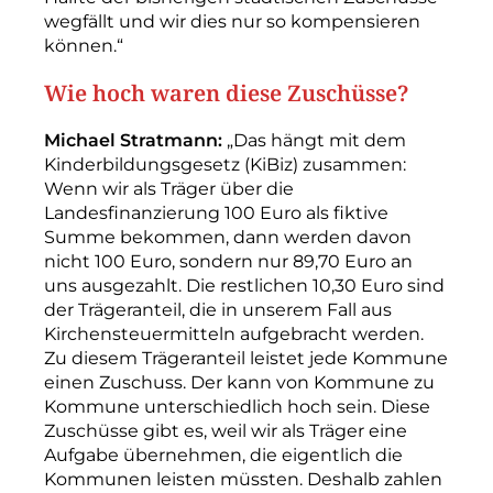
wegfällt und wir dies nur so kompensieren
können.“
Wie hoch waren diese Zuschüsse?
Michael Stratmann:
„Das hängt mit dem
Kinderbildungsgesetz (KiBiz) zusammen:
Wenn wir als Träger über die
Landesfinanzierung 100 Euro als fiktive
Summe bekommen, dann werden davon
nicht 100 Euro, sondern nur 89,70 Euro an
uns ausgezahlt. Die restlichen 10,30 Euro sind
der Träger­anteil, die in unserem Fall aus
Kirchensteuermitteln aufgebracht werden.
Zu diesem Trägeranteil leistet jede Kommune
einen Zuschuss. Der kann von Kommune zu
Kommune unterschiedlich hoch sein. Diese
Zuschüsse gibt es, weil wir als Träger eine
Aufgabe übernehmen, die eigentlich die
Kommunen leisten müssten. Deshalb zahlen