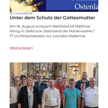
1 Min.
|
05.08.2026
Unter dem Schutz der Gottesmutter
Am 16. August erneuert Weihbischof Matthias
König in Delbrück-Ostenland die Marienweihe /
17. Lichterprozession zur Lourdes-Madonna.
Weiterlesen