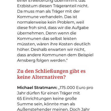
einer Erweiterung übernimmt das
Erzbistum diesen Trägeranteil nicht.
Da muss man als Träger mit der
Kommune verhandeln. Das ist
normalerweise kein Problem, weil
diese froh sind, dass wir die Aufgabe
übernehmen. Denn wenn die
Kommunen das selbst leisten
müssten, wären ihre Kosten deutlich
höher. Deshalb erwarten wir nicht,
dass andere Kommunen dem Beispiel
Arnsberg folgen werden.“
Zu den Schließungen gibt es
keine Alternativen?
Michael Stratmann:
„175 .000 Euro pro
Jahr dürfen für einen Träger mit
65 Einrichtungen keine große
Summe sein, könnte man als
Außenstehender meinen. Doch Jahr