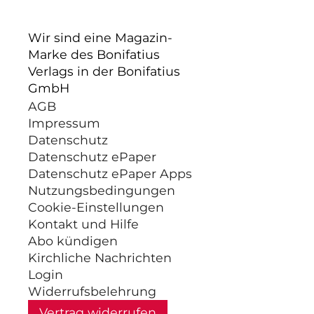
Wir sind eine Magazin-
Marke des Bonifatius
Verlags in der Bonifatius
GmbH
AGB
Impressum
Datenschutz
Datenschutz ePaper
Datenschutz ePaper Apps
Nutzungsbedingungen
Cookie-Einstellungen
Kontakt und Hilfe
Abo kündigen
Kirchliche Nachrichten
Login
Widerrufsbelehrung
Vertrag widerrufen