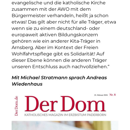
evangelische und die katholische Kirche
zusammen mit der AWO mit dem
Bürgermeister verhandeln, heißt ja schon
etwas! Das gilt aber nicht für alle Träger, etwa
wenn sie zu einem deutschland- oder
europaweit aktiven Bildungskonzern
gehören wie ein anderer Kita-­Träger in
Arnsberg. Aber im Kontext der Freien
Wohlfahrtspflege gibt es Solidarität! Auf
dieser Ebene können die anderen Träger
unseren Entschluss auch nachvollziehen.“
Mit Michael Stratmann sprach Andreas
Wiedenhaus