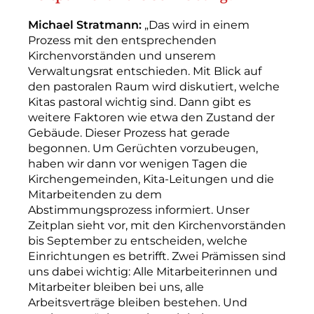
Michael Stratmann:
„Das wird in einem
Prozess mit den entsprechenden
Kirchenvorständen und unserem
Verwaltungsrat entschieden. Mit Blick auf
den pastoralen Raum wird diskutiert, welche
Kitas pastoral wichtig sind. Dann gibt es
weitere Faktoren wie etwa den Zustand der
Gebäude. Dieser Prozess hat gerade
begonnen. Um Gerüchten vorzubeugen,
haben wir dann vor wenigen Tagen die
Kirchengemeinden, Kita-­Leitungen und die
Mitarbeitenden zu dem
Abstimmungsprozess informiert. Unser
Zeitplan sieht vor, mit den Kirchenvorständen
bis September zu entscheiden, welche
Einrichtungen es betrifft. Zwei Prämissen sind
uns dabei wichtig: Alle Mitarbeiterinnen und
Mitarbeiter bleiben bei uns, alle
Arbeitsverträge bleiben bestehen. Und