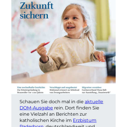
Schauen Sie doch mal in die
aktuelle
DOM-Ausgabe
rein. Dort finden Sie
eine Vielzahl an Berichten zur
katholischen Kirche im
Erzbistum
Paderborn
, deutschlandweit und