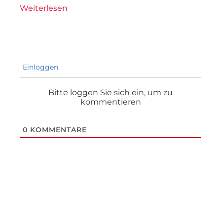
Weiterlesen
Einloggen
Bitte loggen Sie sich ein, um zu
kommentieren
0
KOMMENTARE