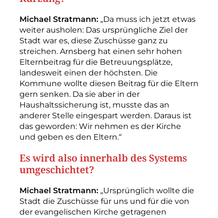
Michael Stratmann:
„Da muss ich jetzt etwas
weiter ausholen: Das ursprüngliche Ziel der
Stadt war es, diese Zuschüsse ganz zu
streichen. Arnsberg hat einen sehr hohen
Elternbeitrag für die Betreuungsplätze,
landesweit einen der höchsten. Die
Kommune wollte diesen Beitrag für die Eltern
gern senken. Da sie aber in der
Haushaltssicherung ist, musste das an
anderer Stelle eingespart werden. Daraus ist
das geworden: Wir nehmen es der Kirche
und geben es den Eltern.“
Es wird also innerhalb des Systems
umgeschichtet?
Michael Stratmann:
„Ursprünglich wollte die
Stadt die Zuschüsse für uns und für die von
der evangelischen Kirche getragenen