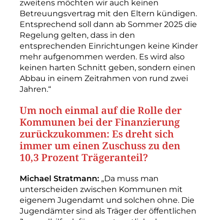
zweitens möchten wir auch keinen
Betreuungsvertrag mit den Eltern kündigen.
Entsprechend soll dann ab Sommer 2025 die
Regelung gelten, dass in den
entsprechenden Einrichtungen keine Kinder
mehr aufgenommen werden. Es wird also
keinen harten Schnitt geben, sondern einen
Abbau in einem Zeitrahmen von rund zwei
Jahren.“
Um noch einmal auf die Rolle der
Kommunen bei der Finanzierung
zurückzukommen: Es dreht sich
immer um einen Zuschuss zu den
10,3 Prozent Trägeranteil?
Michael Stratmann:
„Da muss man
unterscheiden zwischen Kommunen mit
eigenem Jugendamt und solchen ohne. Die
Jugendämter sind als Träger der öffentlichen