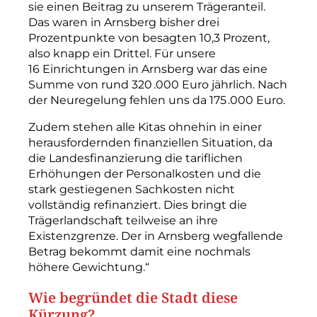
sie einen Beitrag zu unserem Trägeranteil.
Das waren in Arnsberg bisher drei
Prozentpunkte von besagten 10,3 Prozent,
also knapp ein Drittel. Für unsere
16 Einrichtungen in Arnsberg war das eine
Summe von rund 320 .000 Euro jährlich. Nach
der Neuregelung fehlen uns da 175 .000 Euro.
Zudem stehen alle Kitas ohnehin in einer
herausfordernden finanziellen ­Situation, da
die Landesfinanzierung die tariflichen
Erhöhungen der Personalkosten und die
stark gestiegenen Sachkosten nicht
vollständig refinanziert. Dies bringt die
Trägerlandschaft teilweise an ihre
Existenzgrenze. Der in Arnsberg wegfallende
Betrag bekommt damit eine nochmals
höhere ­Gewichtung.“
Wie begründet die Stadt diese
Kürzung?