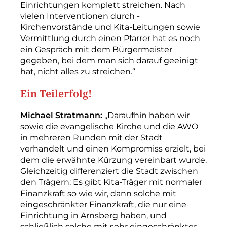
Einrichtungen komplett streichen. Nach
vielen Interventionen durch ­
Kirchenvorstände und Kita-­Leitungen sowie
Vermittlung durch einen Pfarrer hat es noch
ein Gespräch mit dem Bürgermeister
gegeben, bei dem man sich darauf ­geeinigt
hat, nicht alles zu streichen.“
Ein Teilerfolg!
Michael Stratmann:
„Daraufhin haben wir
sowie die evangelische Kirche und die AWO
in mehreren Runden mit der Stadt
verhandelt und einen Kompromiss erzielt, bei
dem die erwähnte Kürzung vereinbart wurde.
Gleichzeitig differenziert die Stadt zwischen
den Trägern: Es gibt Kita-­Träger mit normaler
Finanzkraft so wie wir, dann solche mit
eingeschränkter Finanzkraft, die nur eine
Einrichtung in Arnsberg haben, und
schließlich solche mit sehr eingeschränkter