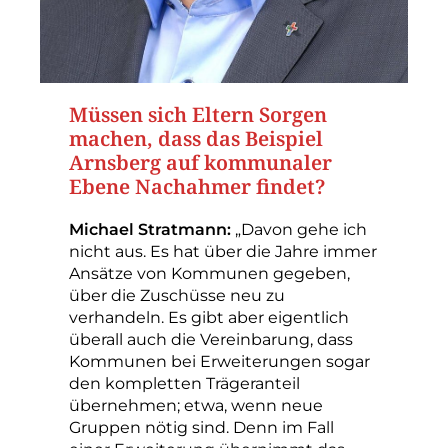
Müssen sich Eltern Sorgen
machen, dass das Beispiel
Arnsberg auf kommunaler
Ebene Nachahmer findet?
Michael Stratmann:
„Davon gehe ich
nicht aus. Es hat über die Jahre immer
Ansätze von Kommunen gegeben,
über die Zuschüsse neu zu
verhandeln. Es gibt aber eigentlich
überall auch die Vereinbarung, dass
Kommunen bei Erweiterungen sogar
den kompletten Trägeranteil
übernehmen; etwa, wenn neue
Gruppen nötig sind. Denn im Fall