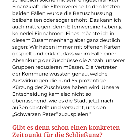
Finanzkraft, die Elternvereine. In den letzten
beiden Fällen wurde die Bezuschussung
beibehalten oder sogar erhöht. Das kann ich
auch mittragen, denn Elternvereine haben ja
keinerlei Einnahmen. Eines möchte ich in
diesem Zusammenhang aber ganz deutlich
sagen: Wir haben immer mit offenen Karten
gespielt und erklärt, dass wir im Falle einer
Absenkung der Zuschüsse die Anzahl unserer
Gruppen reduzieren müssen. Die Vertreter
der Kommune wussten genau, welche
Auswirkungen die rund 55-­prozentige
Kürzung der Zuschüsse haben wird. Unsere
Entscheidung kam also nicht so
überraschend, wie es die Stadt jetzt nach
außen darstellt und versucht, uns den
„Schwarzen Peter“ zuzuspielen.“
Gibt es denn schon einen konkreten
Zeitpunkt für die Schließung?