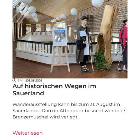
1 Min.
|
05.08.2026
Auf historischen Wegen im
Sauerland
Wanderausstellung kann bis zum 31. August im
Sauerländer Dom in Attendorn besucht werden /
Bronzemuschel wird verlegt.
Weiterlesen