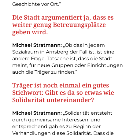
Geschichte vor Ort.“
Die Stadt argumentiert ja, dass es
weiter genug Betreuungsplätze
geben wird.
Michael Stratmann:
„Ob das in jedem
Sozialraum in Arnsberg der Fall ist, ist eine
andere Frage. Tatsache ist, dass die Stadt
meint, für neue Gruppen oder Einrichtungen
auch die Träger zu finden.“
Träger ist noch einmal ein gutes
Stichwort: Gibt es da so etwas wie
Solidarität untereinander?
Michael Stratmann:
„Solidarität entsteht
durch gemeinsame Interessen, und
entsprechend gab es zu Beginn der
Verhandlungen diese Solidarität. Dass die