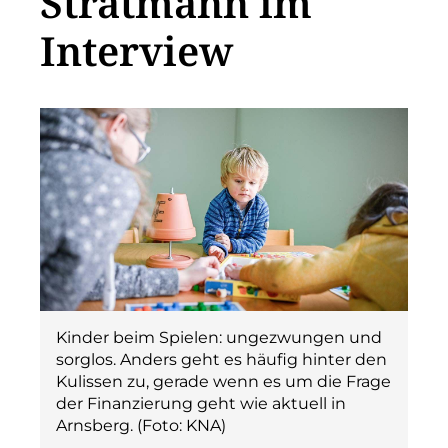
Stratmann im
Interview
Kinder beim Spielen: ungezwungen und
sorglos. Anders geht es häufig hinter den
Kulissen zu, gerade wenn es um die Frage
der Finanzierung geht wie aktuell in
Arnsberg. (Foto: KNA)