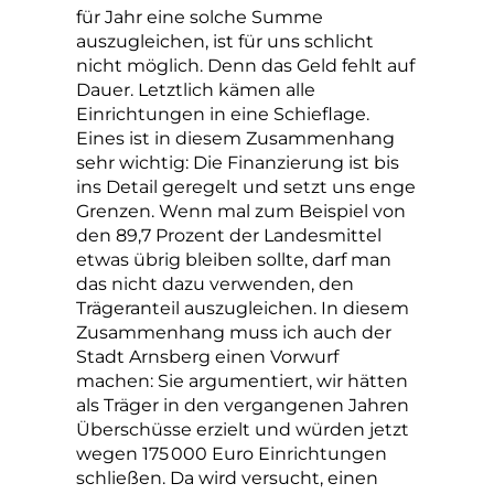
für Jahr eine solche Summe
auszugleichen, ist für uns schlicht
nicht möglich. Denn das Geld fehlt auf
Dauer. Letztlich kämen alle
Einrichtungen in eine Schieflage.
Eines ist in diesem Zusammenhang
sehr wichtig: Die Finanzierung ist bis
ins Detail geregelt und setzt uns enge
Grenzen. Wenn mal zum Beispiel von
den 89,7 Prozent der Landesmittel
etwas übrig bleiben sollte, darf man
das nicht dazu verwenden, den
Trägeranteil auszugleichen. In diesem
Zusammenhang muss ich auch der
Stadt Arnsberg einen Vorwurf
machen: Sie ­argumentiert, wir hätten
als Träger in den vergangenen Jahren
Überschüsse erzielt und würden jetzt
wegen 175 000 Euro Einrichtungen
schließen. Da wird versucht, einen