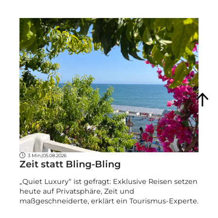
3 Min.
|
05.08.2026
Zeit statt Bling-Bling
„Quiet Luxury“ ist gefragt: Exklusive Reisen setzen
heute auf Privatsphäre, Zeit und
maßgeschneiderte, erklärt ein Tourismus-Experte.