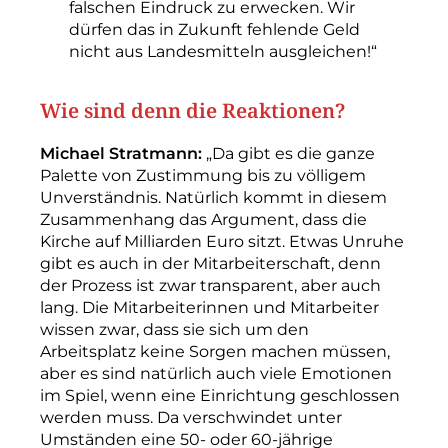
falschen Eindruck zu erwecken. Wir
dürfen das in Zukunft fehlende Geld
nicht aus ­Landesmitteln ausgleichen!“
Wie sind denn die Reaktionen?
Michael Stratmann:
„Da gibt es die ganze
Palette von Zustimmung bis zu völligem
Unverständnis. Natürlich kommt in diesem
Zusammenhang das Argument, dass die
Kirche auf Milliarden Euro sitzt. Etwas Unruhe
gibt es auch in der ­Mitarbeiterschaft, denn
der Prozess ist zwar transparent, aber auch
lang. Die Mitarbeiterinnen und ­Mitarbeiter
wissen zwar, dass sie sich um den
Arbeitsplatz keine Sorgen machen müssen,
aber es sind natürlich auch viele Emotionen
im Spiel, wenn eine Einrichtung geschlossen
werden muss. Da verschwindet unter
Umständen eine 50- oder 60-­jährige