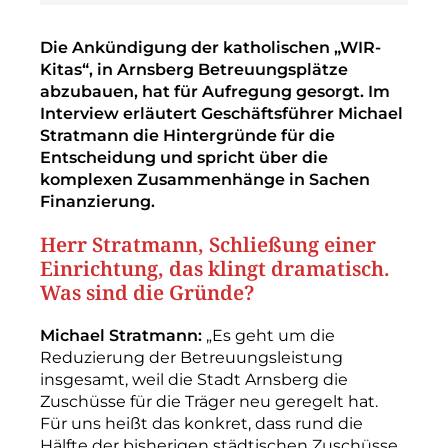
Die Ankündigung der katholischen „WIR-
Kitas“, in Arnsberg Betreuungsplätze
abzubauen, hat für Aufregung gesorgt. Im
Interview erläutert Geschäftsführer Michael
Stratmann die Hintergründe für die
Entscheidung und spricht über die
komplexen Zusammenhänge in Sachen
Finanzierung.
Herr Stratmann, Schließung ­einer
Einrichtung, das klingt dramatisch.
Was sind die Gründe?
Michael Stratmann:
„Es geht um die
Reduzierung der Betreuungsleistung
insgesamt, weil die Stadt Arnsberg die
Zuschüsse für die Träger neu geregelt hat.
Für uns heißt das konkret, dass rund die
Hälfte der bisherigen städtischen Zuschüsse