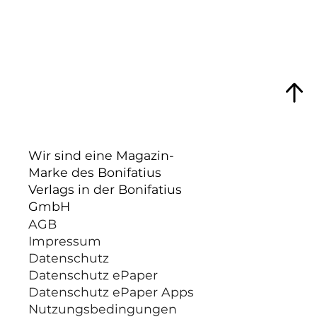
Wir sind eine Magazin-
Marke des Bonifatius
Verlags in der Bonifatius
GmbH
AGB
Impressum
Datenschutz
Datenschutz ePaper
Datenschutz ePaper Apps
Nutzungsbedingungen