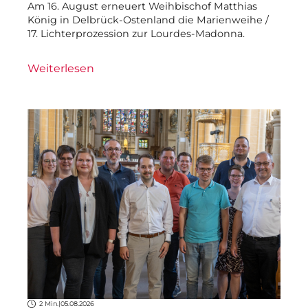
Am 16. August erneuert Weihbischof Matthias
König in Delbrück-Ostenland die Marienweihe /
17. Lichterprozession zur Lourdes-Madonna.
Weiterlesen
2 Min.
|
05.08.2026