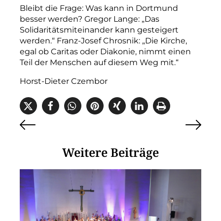
Bleibt die Frage: Was kann in Dortmund
besser werden? Gregor Lange: „Das
Solidaritätsmiteinander kann gesteigert
werden.“ Franz-Josef Chrosnik: „Die Kirche,
egal ob Caritas oder Diakonie, nimmt einen
Teil der Menschen auf diesem Weg mit.“
Horst-Dieter Czembor
Weitere Beiträge