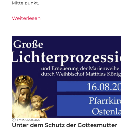
Mittelpunkt.
Weiterlesen
1 Min.
|
05.08.2026
Unter dem Schutz der Gottesmutter