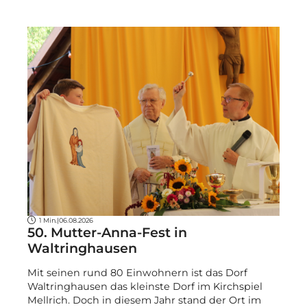
1 Min.
|
06.08.2026
50. Mutter-Anna-Fest in
Waltringhausen
Mit seinen rund 80 Einwohnern ist das Dorf
Waltringhausen das kleinste Dorf im Kirchspiel
Mellrich. Doch in diesem Jahr stand der Ort im