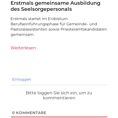
Erstmals gemeinsame Ausbildung
des Seelsorgepersonals
Erstmals startet im Erzbistum
Berufseinführungsphase für Gemeinde- und
Pastoralassistenten sowie Priesteramtskandidaten
gemeinsam.
Weiterlesen
Einloggen
Bitte loggen Sie sich ein, um zu
kommentieren
0
KOMMENTARE