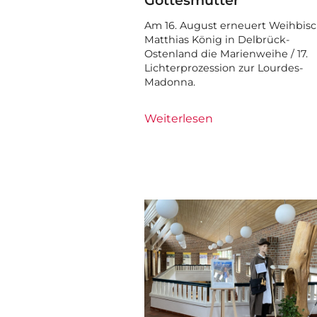
Gottesmutter
Am 16. August erneuert Weihbisc
Matthias König in Delbrück-
Ostenland die Marienweihe / 17.
Lichterprozession zur Lourdes-
Madonna.
Weiterlesen