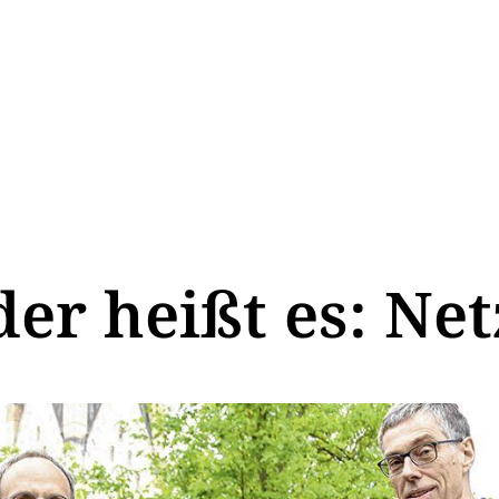
er heißt es: Net