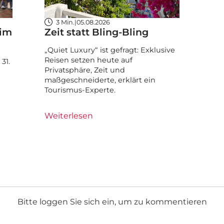
3 Min.
|
05.08.2026
 im
Zeit statt Bling-Bling
„Quiet Luxury“ ist gefragt: Exklusive
Reisen setzen heute auf
31.
Privatsphäre, Zeit und
maßgeschneiderte, erklärt ein
Tourismus-Experte.
Weiterlesen
Bitte loggen Sie sich ein, um zu kommentieren