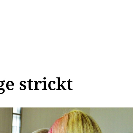
ge strickt