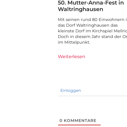
50. Mutter-Anna-Fest in
Waltringhausen
Mit seinen rund 80 Einwohnern i
das Dorf Waltringhausen das
kleinste Dorf im Kirchspiel Mellri
Doch in diesem Jahr stand der O
im Mittelpunkt.
Weiterlesen
Einloggen
0
KOMMENTARE