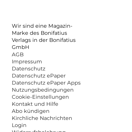
Wir sind eine Magazin-
Marke des Bonifatius
Verlags in der Bonifatius
GmbH
AGB
Impressum
Datenschutz
Datenschutz ePaper
Datenschutz ePaper Apps
Nutzungsbedingungen
Cookie-Einstellungen
Kontakt und Hilfe
Abo kündigen
Kirchliche Nachrichten
Login