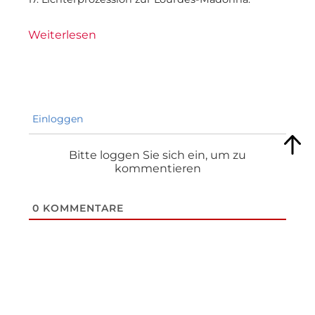
Weiterlesen
Einloggen
Bitte loggen Sie sich ein, um zu
kommentieren
0
KOMMENTARE