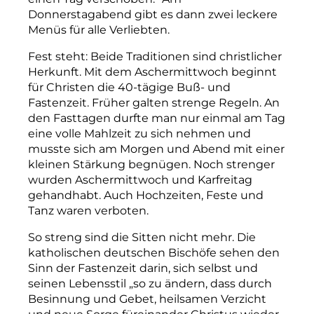
Donnerstagabend gibt es dann zwei leckere
Menüs für alle Verliebten.
Fest steht: Beide Traditionen sind christlicher
Herkunft. Mit dem Aschermittwoch beginnt
für Christen die 40-tägige Buß- und
Fastenzeit. Früher galten strenge Regeln. An
den Fasttagen durfte man nur einmal am Tag
eine volle Mahlzeit zu sich nehmen und
musste sich am Morgen und Abend mit einer
kleinen Stärkung begnügen. Noch strenger
wurden Aschermittwoch und Karfreitag
gehandhabt. Auch Hochzeiten, Feste und
Tanz waren verboten.
So streng sind die Sitten nicht mehr. Die
katholischen deutschen Bischöfe sehen den
Sinn der Fastenzeit darin, sich selbst und
seinen Lebensstil „so zu ändern, dass durch
Besinnung und Gebet, heilsamen Verzicht