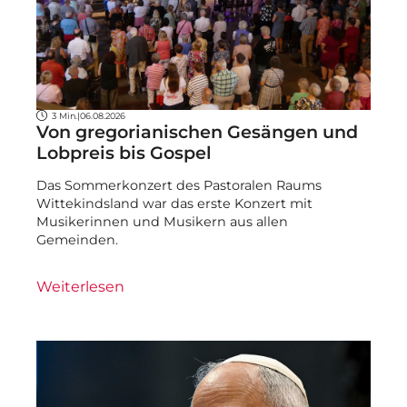
3 Min.
|
06.08.2026
Von gregorianischen Gesängen und
Lobpreis bis Gospel
Das Sommerkonzert des Pastoralen Raums
Wittekindsland war das erste Konzert mit
Musikerinnen und Musikern aus allen
Gemeinden.
Weiterlesen