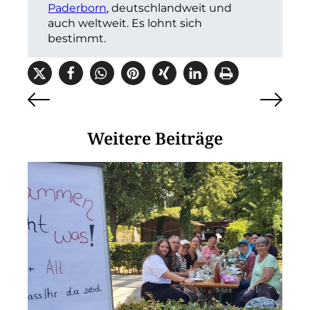
Paderborn
, deutschlandweit und
auch weltweit. Es lohnt sich
bestimmt.
Weitere Beiträge