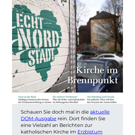
Schauen Sie doch mal in die
aktuelle
DOM-Ausgabe
rein. Dort finden Sie
eine Vielzahl an Berichten zur
katholischen Kirche im
Erzbistum