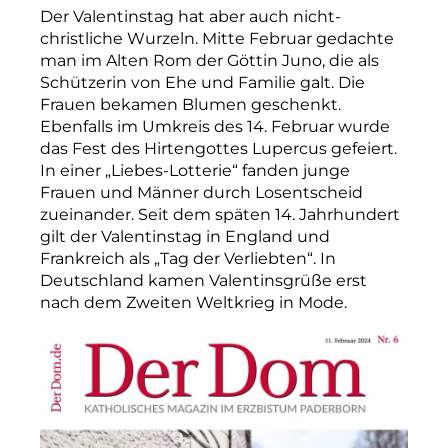
Der Valentinstag hat aber auch nicht-
christliche Wurzeln. Mitte Februar gedachte
man im Alten Rom der Göttin Juno, die als
Schützerin von Ehe und Familie galt. Die
Frauen bekamen Blumen geschenkt.
Ebenfalls im Umkreis des 14. Februar wurde
das Fest des Hirtengottes Lupercus gefeiert.
In einer „Liebes-Lotterie“ fanden junge
Frauen und Männer durch Losentscheid
zueinander. Seit dem späten 14. Jahrhundert
gilt der Valentinstag in England und
Frankreich als „Tag der Verliebten“. In
Deutschland kamen Valentinsgrüße erst
nach dem Zweiten Weltkrieg in Mode.