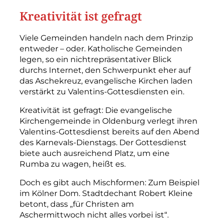
Kreativität ist gefragt
Viele Gemeinden handeln nach dem Prinzip
entweder – oder. Katholische Gemeinden
legen, so ein nichtrepräsentativer Blick
durchs Internet, den Schwerpunkt eher auf
das Aschekreuz, evangelische Kirchen laden
verstärkt zu Valentins-Gottesdiensten ein.
Kreativität ist gefragt: Die evangelische
Kirchengemeinde in Oldenburg verlegt ihren
Valentins-Gottesdienst bereits auf den Abend
des Karnevals-Dienstags. Der Gottesdienst
biete auch ausreichend Platz, um eine
Rumba zu wagen, heißt es.
Doch es gibt auch Mischformen: Zum Beispiel
im Kölner Dom. Stadtdechant Robert Kleine
betont, dass „für Christen am
Aschermittwoch nicht alles vorbei ist“.