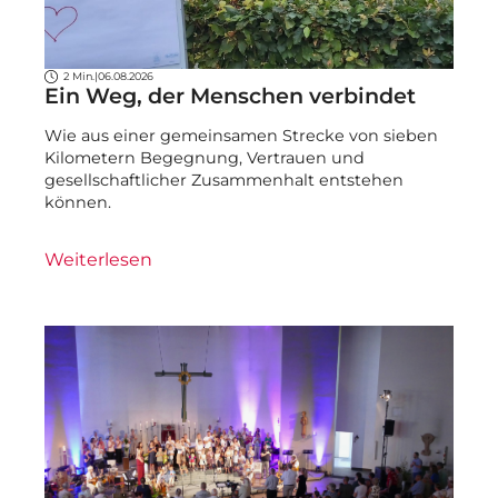
2 Min.
|
06.08.2026
Ein Weg, der Menschen verbindet
Wie aus einer gemeinsamen Strecke von sieben
Kilometern Begegnung, Vertrauen und
gesellschaftlicher Zusammenhalt entstehen
können.
Weiterlesen