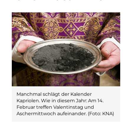
Manchmal schlägt der Kalender
Kapriolen. Wie in diesem Jahr: Am 14.
Februar treffen Valentinstag und
Aschermittwoch aufeinander. (Foto: KNA)