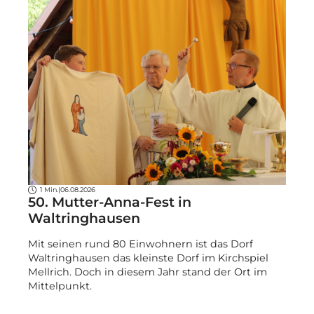
1 Min.
|
06.08.2026
50. Mutter-Anna-Fest in
Waltringhausen
Mit seinen rund 80 Einwohnern ist das Dorf
Waltringhausen das kleinste Dorf im Kirchspiel
Mellrich. Doch in diesem Jahr stand der Ort im
Mittelpunkt.