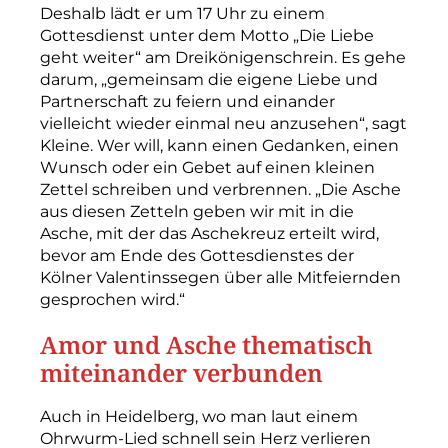
Deshalb lädt er um 17 Uhr zu einem
Gottesdienst unter dem Motto „Die Liebe
geht weiter“ am Dreikönigenschrein. Es gehe
darum, „gemeinsam die eigene Liebe und
Partnerschaft zu feiern und einander
vielleicht wieder einmal neu anzusehen“, sagt
Kleine. Wer will, kann einen Gedanken, einen
Wunsch oder ein Gebet auf einen kleinen
Zettel schreiben und verbrennen. „Die Asche
aus diesen Zetteln geben wir mit in die
Asche, mit der das Aschekreuz erteilt wird,
bevor am Ende des Gottesdienstes der
Kölner Valentinssegen über alle Mitfeiernden
gesprochen wird.“
Amor und Asche thematisch
miteinander verbunden
Auch in Heidelberg, wo man laut einem
Ohrwurm-Lied schnell sein Herz verlieren