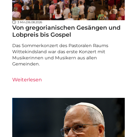
3 Min.
|
06.08.2026
Von gregorianischen Gesängen und
Lobpreis bis Gospel
Das Sommerkonzert des Pastoralen Raums
Wittekindsland war das erste Konzert mit
Musikerinnen und Musikern aus allen
Gemeinden.
Weiterlesen