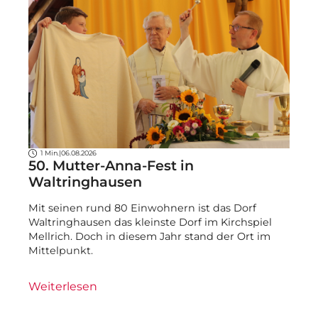
1 Min.
|
06.08.2026
50. Mutter-Anna-Fest in
Waltringhausen
Mit seinen rund 80 Einwohnern ist das Dorf
Waltringhausen das kleinste Dorf im Kirchspiel
Mellrich. Doch in diesem Jahr stand der Ort im
Mittelpunkt.
Weiterlesen