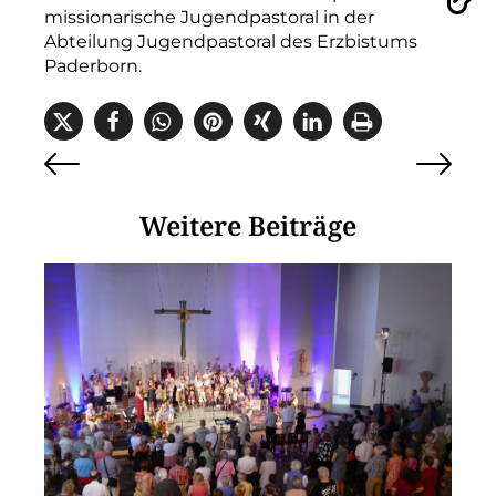
Vorlesen
missionarische Jugendpastoral in der
Abteilung Jugendpastoral des Erzbistums
Paderborn.
Weitere Beiträge