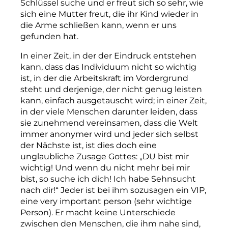
Schlüssel suche und er freut sich so sehr, wie
sich eine Mutter freut, die ihr Kind wieder in
die Arme schließen kann, wenn er uns
gefunden hat.
In einer Zeit, in der der Eindruck entstehen
kann, dass das Individuum nicht so wichtig
ist, in der die Arbeitskraft im Vordergrund
steht und derjenige, der nicht genug leisten
kann, einfach ausgetauscht wird; in einer Zeit,
in der viele Menschen darunter leiden, dass
sie zunehmend vereinsamen, dass die Welt
immer anonymer wird und jeder sich selbst
der Nächste ist, ist dies doch eine
unglaubliche Zusage Gottes: „DU bist mir
wichtig! Und wenn du nicht mehr bei mir
bist, so suche ich dich! Ich habe Sehnsucht
nach dir!“ Jeder ist bei ihm sozusagen ein VIP,
eine very important person (sehr wichtige
Person). Er macht keine Unterschiede
zwischen den Menschen, die ihm nahe sind,