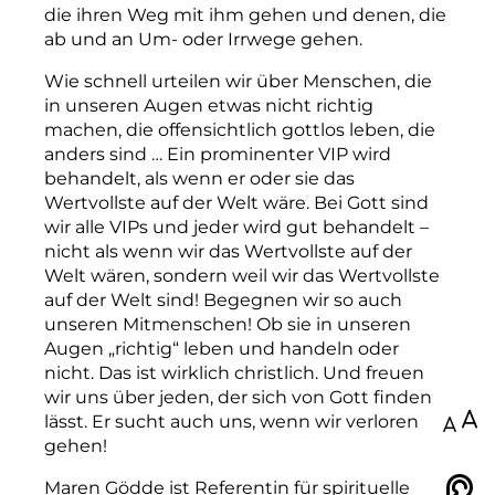
die ihren Weg mit ihm gehen und denen, die
ab und an Um- oder Irrwege gehen.
Wie schnell urteilen wir über Menschen, die
in unseren Augen etwas nicht richtig
machen, die offensichtlich gottlos leben, die
anders sind … Ein prominenter VIP wird
behandelt, als wenn er oder sie das
Wertvollste auf der Welt wäre. Bei Gott sind
wir alle VIPs und jeder wird gut behandelt –
nicht als wenn wir das Wertvollste auf der
Welt wären, sondern weil wir das Wertvollste
auf der Welt sind! Begegnen wir so auch
unseren Mitmenschen! Ob sie in unseren
Augen „richtig“ leben und handeln oder
nicht. Das ist wirklich christlich. Und freuen
wir uns über jeden, der sich von Gott finden
lässt. Er sucht auch uns, wenn wir verloren
100
gehen!
Maren Gödde ist Referentin für spirituelle