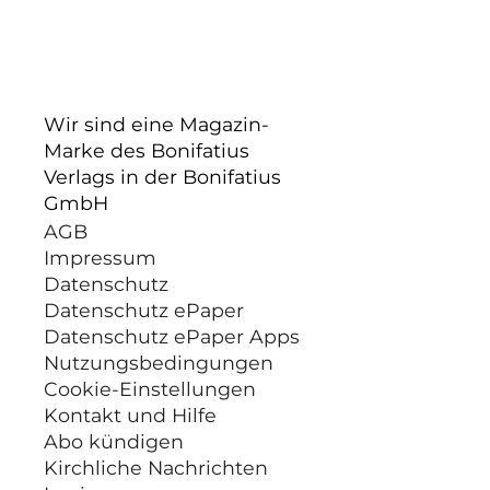
Wir sind eine Magazin-
Marke des Bonifatius
Verlags in der Bonifatius
GmbH
AGB
Impressum
Datenschutz
Datenschutz ePaper
Datenschutz ePaper Apps
Nutzungsbedingungen
Cookie-Einstellungen
Kontakt und Hilfe
Abo kündigen
Kirchliche Nachrichten