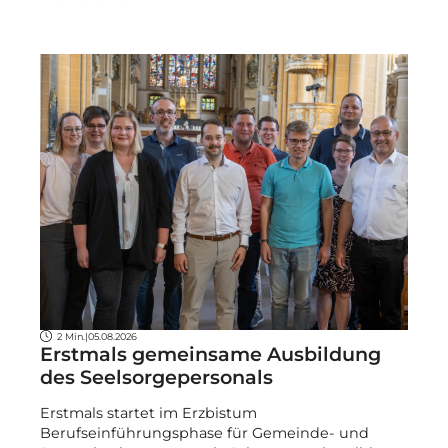
2 Min.
|
05.08.2026
Erstmals gemeinsame Ausbildung
des Seelsorgepersonals
Erstmals startet im Erzbistum
Berufseinführungsphase für Gemeinde- und