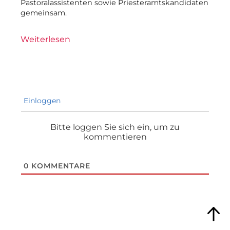
Pastoralassistenten sowie Priesteramtskandidaten
gemeinsam.
Weiterlesen
Einloggen
Bitte loggen Sie sich ein, um zu
kommentieren
0
KOMMENTARE