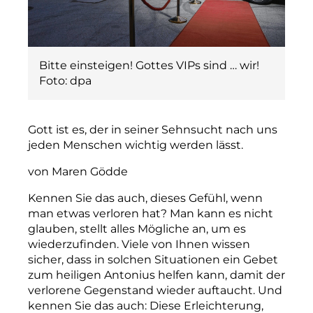
Bitte einsteigen! Gottes VIPs sind … wir!
Foto: dpa
Gott ist es, der in seiner Sehnsucht nach uns
jeden Menschen wichtig werden lässt.
von Maren Gödde
Kennen Sie das auch, dieses Gefühl, wenn
man etwas verloren hat? Man kann es nicht
glauben, stellt alles Mögliche an, um es
wiederzufinden. Viele von Ihnen wissen
sicher, dass in solchen Situationen ein Gebet
zum heiligen Antonius helfen kann, damit der
verlorene Gegenstand wieder auftaucht. Und
kennen Sie das auch: Diese Erleichterung,