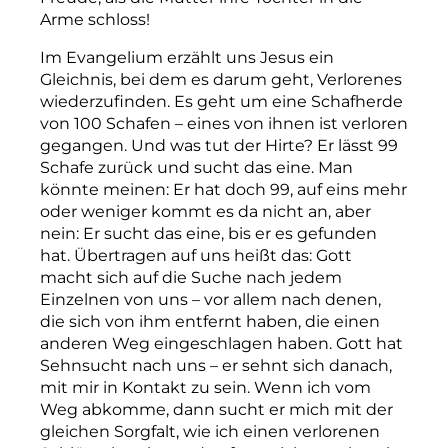
Arme schloss!
Im Evangelium erzählt uns Jesus ein
Gleichnis, bei dem es darum geht, Verlorenes
wiederzufinden. Es geht um eine Schafherde
von 100 Schafen – eines von ihnen ist verloren
gegangen. Und was tut der Hirte? Er lässt 99
Schafe zurück und sucht das eine. Man
könnte meinen: Er hat doch 99, auf eins mehr
oder weniger kommt es da nicht an, aber
nein: Er sucht das eine, bis er es gefunden
hat. Übertragen auf uns heißt das: Gott
macht sich auf die Suche nach jedem
Einzelnen von uns – vor allem nach denen,
die sich von ihm entfernt haben, die einen
anderen Weg eingeschlagen haben. Gott hat
Sehnsucht nach uns – er sehnt sich danach,
mit mir in Kontakt zu sein. Wenn ich vom
Weg abkomme, dann sucht er mich mit der
gleichen Sorgfalt, wie ich einen verlorenen