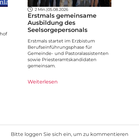
2 Min.
|
05.08.2026
Erstmals gemeinsame
Ausbildung des
Seelsorgepersonals
hof
Erstmals startet im Erzbistum
Berufseinführungsphase für
Gemeinde- und Pastoralassistenten
sowie Priesteramtskandidaten
gemeinsam.
Weiterlesen
Bitte loggen Sie sich ein, um zu kommentieren