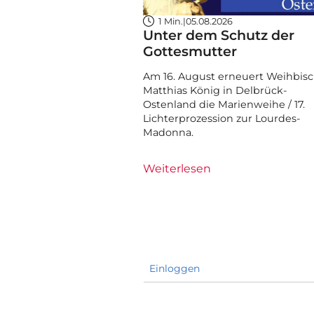
1 Min.
|
05.08.2026
Unter dem Schutz der
Gottesmutter
Am 16. August erneuert Weihbisc
Matthias König in Delbrück-
Ostenland die Marienweihe / 17.
Lichterprozession zur Lourdes-
Madonna.
Weiterlesen
Einloggen