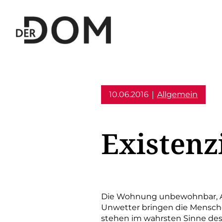
10.06.2016
Allgemein
Existenzi
Die Wohnung unbewohnbar, Ar
Unwetter bringen die Mensche
stehen im wahrsten Sinne des