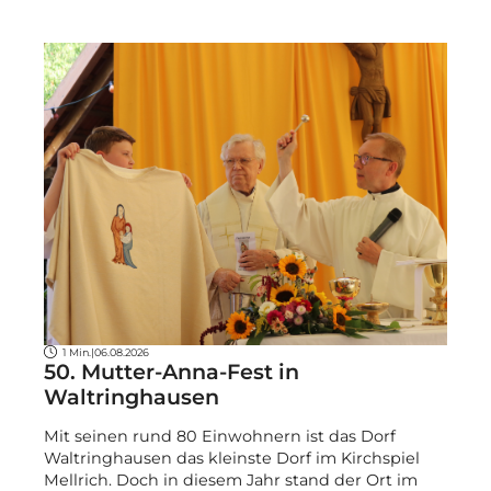
1 Min.
|
06.08.2026
50. Mutter-Anna-Fest in
Waltringhausen
Mit seinen rund 80 Einwohnern ist das Dorf
Waltringhausen das kleinste Dorf im Kirchspiel
Mellrich. Doch in diesem Jahr stand der Ort im