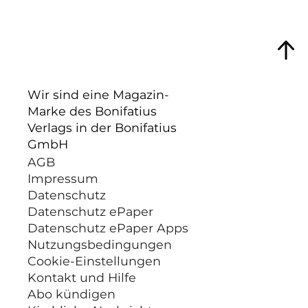
Wir sind eine Magazin-
Marke des Bonifatius
Verlags in der Bonifatius
GmbH
AGB
Impressum
Datenschutz
Datenschutz ePaper
Datenschutz ePaper Apps
Nutzungsbedingungen
Cookie-Einstellungen
Kontakt und Hilfe
Abo kündigen