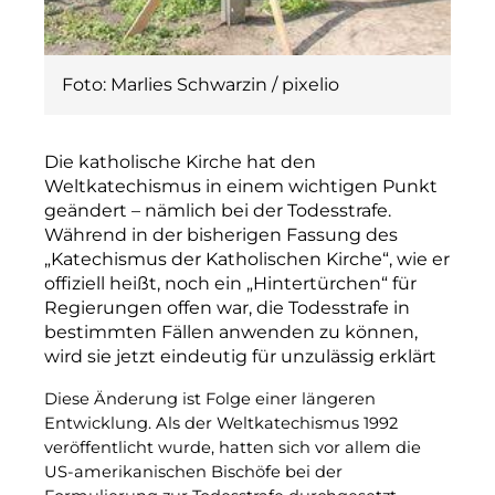
Foto: Marlies Schwarzin / pixelio
Die katholische Kirche hat den
Weltkatechismus in einem wichtigen Punkt
geändert – nämlich bei der Todesstrafe.
Während in der bisherigen Fassung des
„Katechismus der Katholischen Kirche“, wie er
offiziell heißt, noch ein „Hintertürchen“ für
Regierungen offen war, die Todesstrafe in
bestimmten Fällen anwenden zu können,
wird sie jetzt eindeutig für unzulässig erklärt
Diese Änderung ist Folge einer längeren
Entwicklung. Als der Weltkatechismus 1992
veröffentlicht wurde, hatten sich vor allem die
US-­amerikanischen Bischöfe bei der