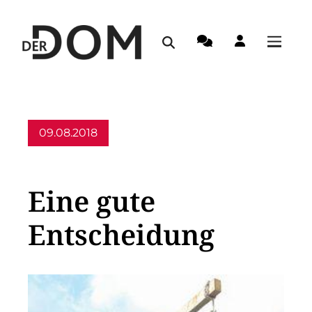
09.08.2018
Allgemein
Eine gute
Entscheidung