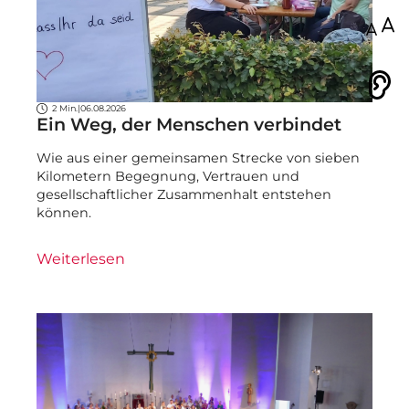
100
Vorlesen
2 Min.
|
06.08.2026
Ein Weg, der Menschen verbindet
Wie aus einer gemeinsamen Strecke von sieben
Kilometern Begegnung, Vertrauen und
gesellschaftlicher Zusammenhalt entstehen
können.
Weiterlesen