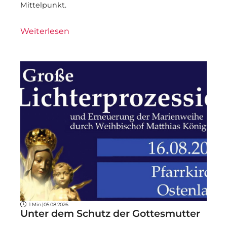
Mittelpunkt.
Weiterlesen
1 Min.
|
05.08.2026
Unter dem Schutz der Gottesmutter