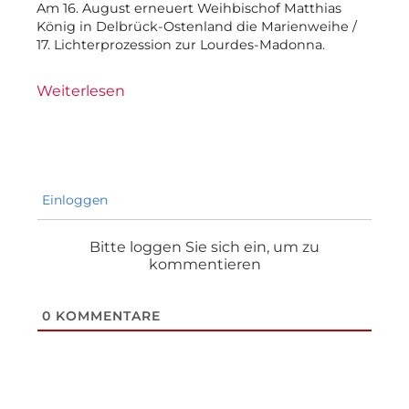
Am 16. August erneuert Weihbischof Matthias
König in Delbrück-Ostenland die Marienweihe /
17. Lichterprozession zur Lourdes-Madonna.
Weiterlesen
Einloggen
Bitte loggen Sie sich ein, um zu
kommentieren
0
KOMMENTARE