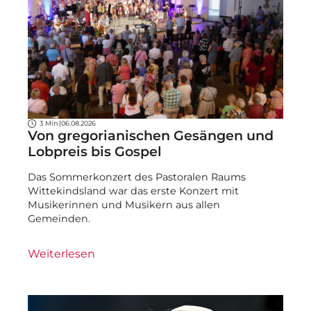
3 Min.
|
06.08.2026
Von gregorianischen Gesängen und
Lobpreis bis Gospel
Das Sommerkonzert des Pastoralen Raums
Wittekindsland war das erste Konzert mit
Musikerinnen und Musikern aus allen
Gemeinden.
Weiterlesen