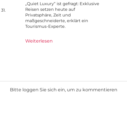
„Quiet Luxury“ ist gefragt: Exklusive
Reisen setzen heute auf
31.
Privatsphäre, Zeit und
maßgeschneiderte, erklärt ein
Tourismus-Experte.
Weiterlesen
Bitte loggen Sie sich ein, um zu kommentieren