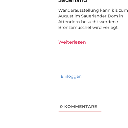
Wanderausstellung kann bis zum 
August im Sauerländer Dom in
Attendorn besucht werden /
Bronzemuschel wird verlegt.
Weiterlesen
Einloggen
0
KOMMENTARE