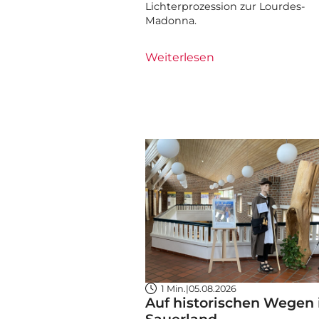
Lichterprozession zur Lourdes-
Madonna.
Weiterlesen
1 Min.
|
05.08.2026
Auf historischen Wegen
Sauerland