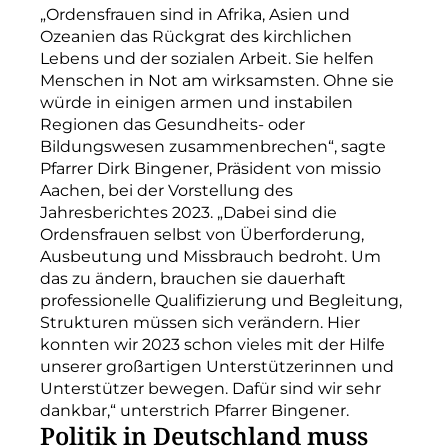
„Ordensfrauen sind in Afrika, Asien und
Ozeanien das Rückgrat des kirchlichen
Lebens und der sozialen Arbeit. Sie helfen
Menschen in Not am wirksamsten. Ohne sie
würde in einigen armen und instabilen
Regionen das Gesundheits- oder
Bildungswesen zusammenbrechen“, sagte
Pfarrer Dirk Bingener, Präsident von missio
Aachen, bei der Vorstellung des
Jahresberichtes 2023. „Dabei sind die
Ordensfrauen selbst von Überforderung,
Ausbeutung und Missbrauch bedroht. Um
das zu ändern, brauchen sie dauerhaft
professionelle Qualifizierung und Begleitung,
Strukturen müssen sich verändern. Hier
konnten wir 2023 schon vieles mit der Hilfe
unserer großartigen Unterstützerinnen und
Unterstützer bewegen. Dafür sind wir sehr
dankbar,“ unterstrich Pfarrer Bingener.
Politik in Deutschland muss