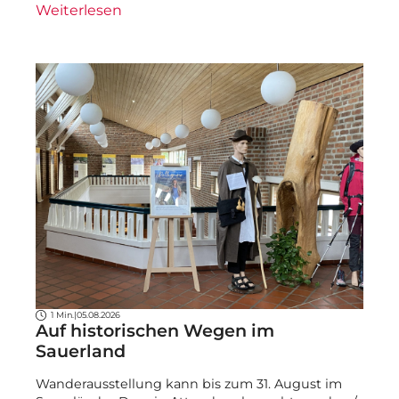
Weiterlesen
1 Min.
|
05.08.2026
Auf historischen Wegen im
Sauerland
Wanderausstellung kann bis zum 31. August im