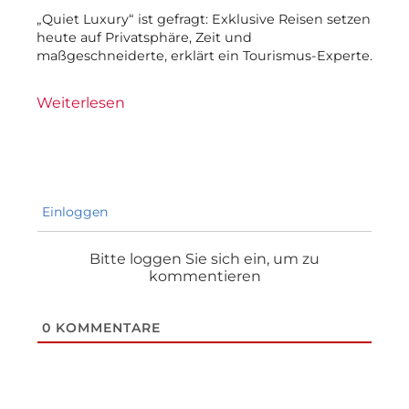
„Quiet Luxury“ ist gefragt: Exklusive Reisen setzen
heute auf Privatsphäre, Zeit und
maßgeschneiderte, erklärt ein Tourismus-Experte.
Weiterlesen
Einloggen
Bitte loggen Sie sich ein, um zu
kommentieren
0
KOMMENTARE