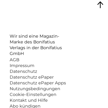
Wir sind eine Magazin-
Marke des Bonifatius
Verlags in der Bonifatius
GmbH
AGB
Impressum
Datenschutz
Datenschutz ePaper
Datenschutz ePaper Apps
Nutzungsbedingungen
Cookie-Einstellungen
Kontakt und Hilfe
Abo kündigen