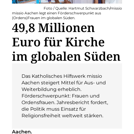
Foto / Quelle: Hartmut Schwarzbach/missio
missio Aachen legt einen Förderschwerpunkt aus
(Ordens)Frauen im globalen Süden.
49,8 Millionen
Euro für Kirche
im globalen Süden
Das Katholisches Hilfswerk missio
Aachen steigert Mittel für Aus- und
Weiterbildung erheblich.
Förderschwerpunkt: Frauen und
Ordensfrauen. Jahresbericht fordert,
die Politik muss Einsatz für
Religionsfreiheit weltweit stärken.
Aachen.