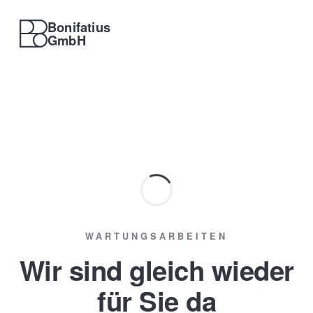
Bonifatius
GmbH
WARTUNGSARBEITEN
Wir sind gleich wieder
für Sie da