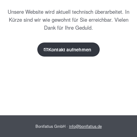
Unsere Website wird aktuell technisch überarbeitet. In
Kürze sind wir wie gewohnt für Sie erreichbar. Vielen
Dank für Ihre Geduld.
Kontakt aufnehmen
Bonifatius GmbH ·
info@bonifatius.de