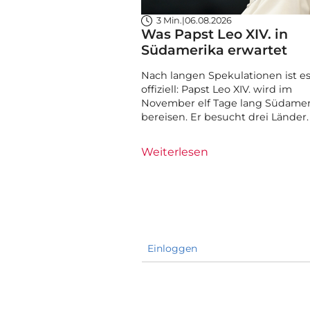
3 Min.
|
06.08.2026
Was Papst Leo XIV. in
Südamerika erwartet
Nach langen Spekulationen ist e
offiziell: Papst Leo XIV. wird im
November elf Tage lang Südamer
bereisen. Er besucht drei Länder.
Weiterlesen
Einloggen