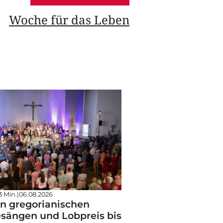
Woche für das Leben
3 Min.
|
06.08.2026
n gregorianischen
sängen und Lobpreis bis