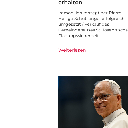
erhalten
Immobilienkonzept der Pfarrei
Heilige Schutzengel erfolgreich
umgesetzt / Verkauf des
Gemeindehauses St. Joseph schaf
Planungssicherheit.
Weiterlesen