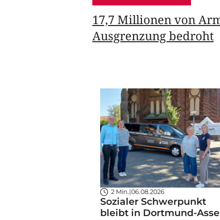
17,7 Millionen von Ar
Ausgrenzung bedroht
2 Min.
|
06.08.2026
Sozialer Schwerpunkt
bleibt in Dortmund-Asse