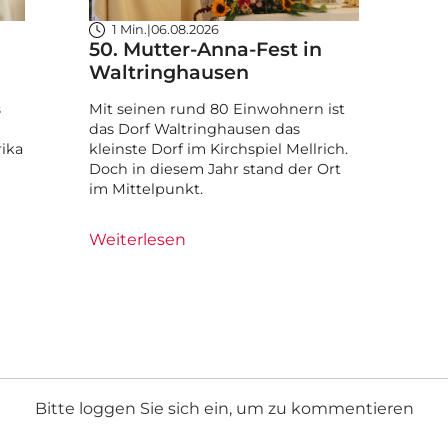
1 Min.
|
06.08.2026
50. Mutter-Anna-Fest in
Waltringhausen
s
Mit seinen rund 80 Einwohnern ist
das Dorf Waltringhausen das
ika
kleinste Dorf im Kirchspiel Mellrich.
Doch in diesem Jahr stand der Ort
im Mittelpunkt.
Weiterlesen
Bitte loggen Sie sich ein, um zu kommentieren