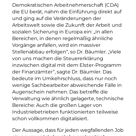
Demokratischen Arbeitnehmerschaft (CDA)
die EU berät, nahm die Einführung direkt auf
und ging auf die Veränderungen der
Arbeitswelt sowie die Zukunft der Arbeit und
sozialen Sicherung in Europa ein: „In allen
Bereichen, in denen regelmäßig ähnliche
Vorgänge anfallen, wird ein massiver
Stellenabbau erfolgen“, so Dr. Bäumler. „Viele
von uns machen die Steuererklärung
inzwischen digital mit dem Elster-Programm
der Finanzämter“, sagte Dr. Bäumler. Das
bedeute im Umkehrschluss, dass nur noch
wenige Sachbearbeiter abweichende Fälle in
Augenschein nehmen. Das betreffe die
Verwaltung wie ähnlich gelagerte, technische
Bereiche: Auch die großen Lager von
Industriebetrieben funktionierten teilweise
schon vollkommen digitalisiert.
Der Aussage, dass für jeden wegfallenden Job