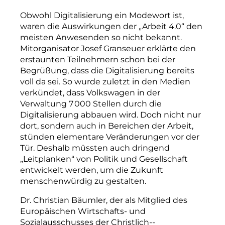
Obwohl Digitalisierung ein Modewort ist,
waren die Auswirkungen der „Arbeit 4.0“ den
meisten Anwesenden so nicht bekannt.
Mitorganisator Josef Granseuer erklärte den
erstaunten Teilnehmern schon bei der
Begrüßung, dass die Digitalisierung bereits
voll da sei. So wurde zuletzt in den Medien
verkündet, dass Volkswagen in der
Verwaltung 7 000 Stellen durch die
Digitalisierung abbauen wird. Doch nicht nur
dort, sondern auch in
Bereichen der Arbeit,
stünden elementare Veränderungen vor der
Tür. Deshalb müssten auch dringend
„Leitplanken“ von Politik und Gesellschaft
entwickelt werden, um die Zukunft
menschenwürdig zu gestalten.
Dr. Christian Bäumler, der als Mitglied des
Europäischen Wirtschafts- und
Sozialausschuss
es der Christlich-­