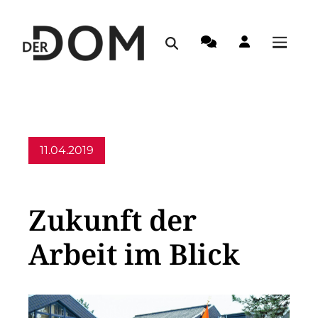
11.04.2019
Allgemein
Zukunft der
Arbeit im Blick