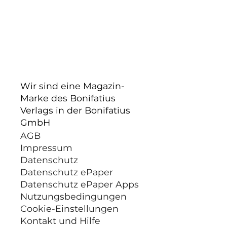
Wir sind eine Magazin-
Marke des Bonifatius
Verlags in der Bonifatius
GmbH
AGB
Impressum
Datenschutz
Datenschutz ePaper
Datenschutz ePaper Apps
Nutzungsbedingungen
Cookie-Einstellungen
Kontakt und Hilfe