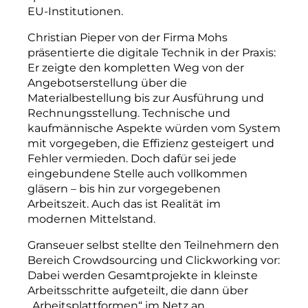
EU-­Institutionen.
Christian Pieper von der Firma Mohs
präsentierte die digitale Technik in der Praxis:
Er zeigte den kompletten Weg von der
Angebotserstellung über die
Materialbestellung bis zur Ausführung und
Rechnungsstellung. Technische und
kaufmännische Aspekte würden vom System
mit vorgegeben, die Effizienz gesteigert und
Fehler vermieden. Doch dafür sei jede
eingebundene Stelle auch vollkommen
gläsern –
bis hin zur vorgegebenen
Arbeitszeit. Auch das ist Realität im
modernen Mittelstand.
Granseuer selbst stellte den Teilnehmern den
Bereich Crowdsourcing und Click
working vor:
Dabei werden Gesamtprojekte in kleinste
Arbeitsschritte aufgeteilt, die dann über
„Arbeitsplattformen“ im Netz an