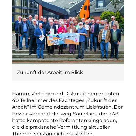
Zukunft der Arbeit im Blick
Hamm. Vorträge und Diskussionen erlebten
40 Teilnehmer des Fachtages „Zukunft der
Arbeit“ im Gemeindezentrum Liebfrauen. Der
Bezirksverband Hellweg-Sauerland der KAB
hatte kompetente Referenten eingeladen,
die die praxisnahe Vermittlung aktueller
Themen verständlich meisterten.