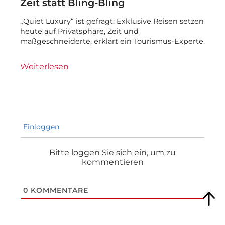
Zeit statt Bling-Bling
„Quiet Luxury“ ist gefragt: Exklusive Reisen setzen
heute auf Privatsphäre, Zeit und
maßgeschneiderte, erklärt ein Tourismus-Experte.
Weiterlesen
Einloggen
Bitte loggen Sie sich ein, um zu
kommentieren
0
KOMMENTARE