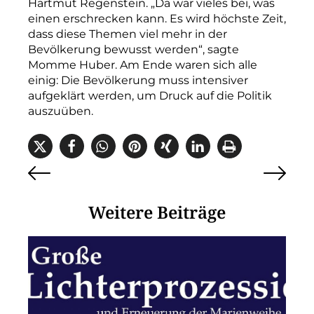
Hartmut Regenstein. „Da war vieles bei, was
einen erschrecken kann. Es wird höchste Zeit,
dass diese Themen viel mehr in der
Bevölkerung bewusst werden“, sagte
Momme Huber. Am Ende waren sich alle
einig: Die Bevölkerung muss intensiver
aufgeklärt werden, um Druck auf die Politik
auszuüben.
Weitere Beiträge