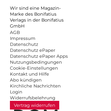
Wir sind eine Magazin-
Marke des Bonifatius
Verlags in der Bonifatius
GmbH
AGB
Impressum
Datenschutz
Datenschutz ePaper
Datenschutz ePaper Apps
Nutzungsbedingungen
Cookie-Einstellungen
Kontakt und Hilfe
Abo kündigen
Kirchliche Nachrichten
Login
Widerrufsbelehrung
Vertrag widerrufen