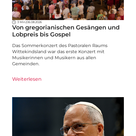
3 Min.
|
06.08.2026
Von gregorianischen Gesängen und
Lobpreis bis Gospel
Das Sommerkonzert des Pastoralen Raums
Wittekindsland war das erste Konzert mit
Musikerinnen und Musikern aus allen
Gemeinden.
Weiterlesen