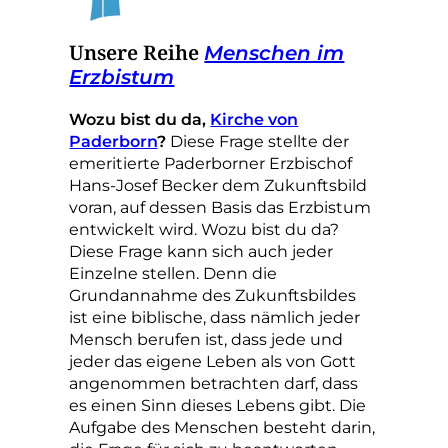
Unsere Reihe
Menschen im
Erzbistum
Wozu bist du da,
Kirche von
Paderborn
?
Diese Frage stellte der
emeritierte Paderborner Erzbischof
Hans-Josef Becker dem Zukunftsbild
voran, auf dessen Basis das Erzbistum
entwickelt wird. Wozu bist du da?
Diese Frage kann sich auch jeder
Einzelne stellen. Denn die
Grundannahme des Zukunftsbildes
ist eine biblische, dass nämlich jeder
Mensch berufen ist, dass jede und
jeder das eigene Leben als von Gott
angenommen betrachten darf, dass
es einen Sinn dieses Lebens gibt. Die
Aufgabe des Menschen besteht darin,