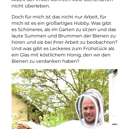
nicht überleben.
Doch für mich ist das nicht nur Arbeit, für
mich ist es ein großartiges Hobby. Was gibt
es Schöneres, als im Garten zu sitzen und das
laute Summen und Brummen der Bienen zu
hören und sie bei ihrer Arbeit zu beobachten?
Und was gibt es Leckeres zum Frühstück als
ein Glas mit köstlichem Honig, den wir den
Bienen zu verdanken haben?