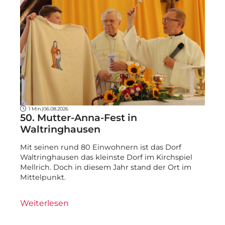
1 Min.
|
06.08.2026
50. Mutter-Anna-Fest in
Waltringhausen
Mit seinen rund 80 Einwohnern ist das Dorf
Waltringhausen das kleinste Dorf im Kirchspiel
Mellrich. Doch in diesem Jahr stand der Ort im
Mittelpunkt.
Weiterlesen