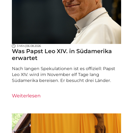
3 Min.
|
06.08.2026
Was Papst Leo XIV. in Südamerika
erwartet
Nach langen Spekulationen ist es offiziell: Papst
Leo XIV. wird im November elf Tage lang
Südamerika bereisen. Er besucht drei Länder.
Weiterlesen