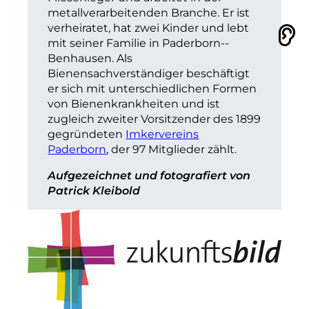
metallverarbeitenden Branche. Er ist
verheiratet, hat zwei Kinder und lebt
Vorlesen
mit seiner Familie in Paderborn-­
Benhausen. Als
Bienensachverständiger beschäftigt
er sich mit unterschiedlichen Formen
von Bienenkrankheiten und ist
zugleich zweiter Vorsitzender des 1899
gegründeten
Imkervereins
Paderborn
, der 97 Mitglieder zählt.
Aufgezeichnet und fotografiert von
Patrick Kleibold