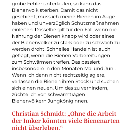
grobe Fehler unterlaufen, so kann das
Bienenvolk sterben. Damit das nicht
geschieht, muss ich meine Bienen im Auge
haben und unverzüglich Schutzmaßnahmen
einleiten. Dasselbe gilt für den Fall, wenn die
Nahrung der Bienen knapp wird oder eines
der Bienenvölker zu stark oder zu schwach zu
werden droht. Schnelles Handeln ist auch
gefragt, wenn die Bienen Vorbereitungen
zum Schwärmen treffen. Das passiert
insbesondere in den Monaten Mai und Juni.
Wenn ich dann nicht rechtzeitig agiere,
verlassen die Bienen ihren Stock und suchen
sich einen neuen. Um das zu verhindern,
züchte ich von schwarmträgen
Bienenvölkern Jungköniginnen.
Christian Schmidt: „Ohne die Arbeit
der Imker könnten viele Bienenarten
nicht überleben.“