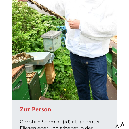
Zur Person
Christian Schmidt (41) ist gelernter
100
Fliesenleger und arbeitet in der