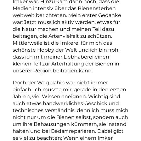
Imker war. Hinzu kam dann noch, dass die
Medien intensiv über das Bienensterben
weltweit berichteten. Mein erster Gedanke
war: Jetzt muss ich aktiv werden, etwas für
die Natur machen und meinen Teil dazu
beitragen, die Artenvielfalt zu schützen.
Mittlerweile ist die Imkerei für mich das
schönste Hobby der Welt und ich bin froh,
dass ich mit meiner Liebhaberei einen
kleinen Teil zur Arterhaltung der Bienen in
unserer Region beitragen kann.
Doch der Weg dahin war nicht immer
einfach. Ich musste mir, gerade in den ersten
Jahren, viel Wissen aneignen. Wichtig sind
auch etwas handwerkliches Geschick und
technisches Verständnis, denn ich muss mich
nicht nur um die Bienen selbst, sondern auch
um ihre Behausungen kümmern, sie instand
halten und bei Bedarf reparieren. Dabei gibt
es viel zu beachten: Wenn einem Imker