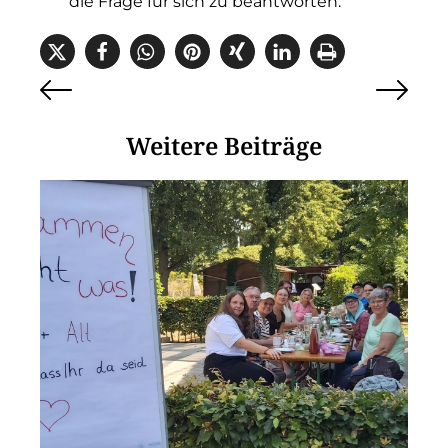
die Frage für sich zu beantworten.
Weitere Beiträge