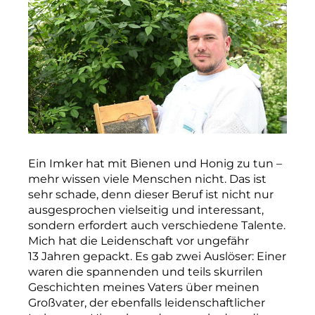
Ein Imker hat mit Bienen und Honig zu tun –
mehr wissen viele Menschen nicht. Das ist
sehr schade, denn dieser Beruf ist nicht nur
ausgesprochen vielseitig und interessant,
sondern erfordert auch verschiedene Talente.
Mich hat die Leidenschaft vor ungefähr
13 Jahren gepackt. Es gab zwei Auslöser: Einer
waren die spannenden und teils skurrilen
Geschichten meines Vaters über meinen
Großvater, der ebenfalls leidenschaftlicher