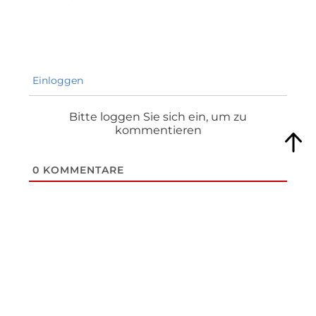
Einloggen
Bitte loggen Sie sich ein, um zu
kommentieren
0
KOMMENTARE