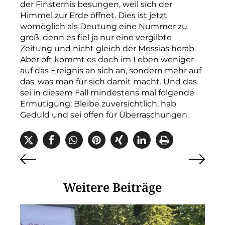
der Finsternis besungen, weil sich der
Himmel zur Erde öffnet. Dies ist jetzt
womöglich als Deutung eine Nummer zu
groß, denn es fiel ja nur eine vergilbte
Zeitung und nicht gleich der Messias herab.
Aber oft kommt es doch im Leben weniger
auf das Ereignis an sich an, sondern mehr auf
das, was man für sich damit macht. Und das
sei in diesem Fall mindestens mal folgende
Ermutigung: Bleibe zuversichtlich, hab
Geduld und sei offen für Überraschungen.
Weitere Beiträge