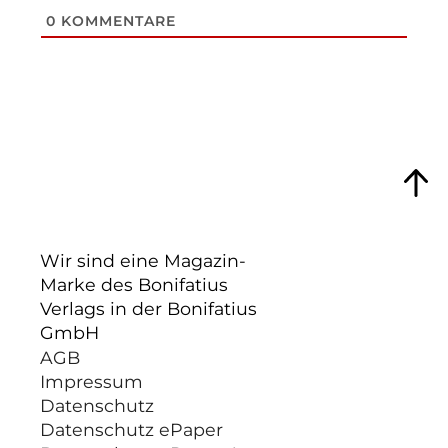
0
KOMMENTARE
Wir sind eine Magazin-
Marke des Bonifatius
Verlags in der Bonifatius
GmbH
AGB
Impressum
Datenschutz
Datenschutz ePaper