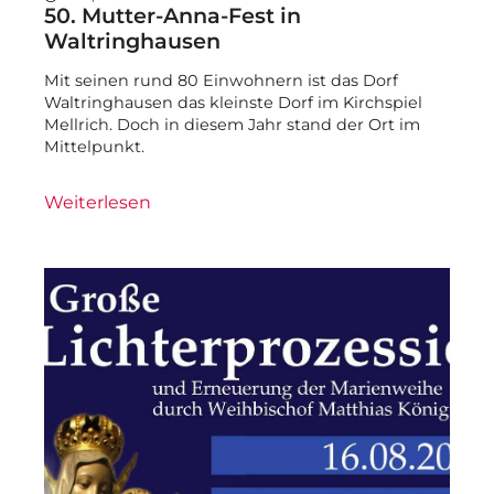
50. Mutter-Anna-Fest in
Waltringhausen
Mit seinen rund 80 Einwohnern ist das Dorf
Waltringhausen das kleinste Dorf im Kirchspiel
Mellrich. Doch in diesem Jahr stand der Ort im
Mittelpunkt.
Weiterlesen