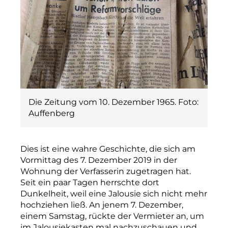
Die Zeitung vom 10. Dezember 1965. Foto:
Auffenberg
Dies ist eine wahre Geschichte, die sich am
Vormittag des 7. Dezember 2019 in der
Wohnung der Verfasserin zugetragen hat.
Seit ein paar Tagen herrschte dort
Dunkelheit, weil eine Jalousie sich nicht mehr
hochziehen ließ. An jenem 7. Dezember,
einem Samstag, rückte der Vermieter an, um
im Jalousiekasten mal nachzuschauen und