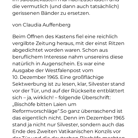
die vermutlich (und dann auch tatsächlich)
gerissenen Bänder zu ersetzen.
von Claudia Auffenberg
Beim Öffnen des Kastens fiel eine reichlich
vergilbte Zeitung heraus, mit der einst Ritzen
abgedichtet worden waren. Schon aus
beruflichem Interesse nahm unsereins diese
natürlich in Augenschein. Es war eine
Ausgabe der Westfalenpost vom
10. Dezember 1965. Eine großflächige
Sektwerbung ist zu lesen, klar, Silvester stand
vor der Tür, und auf der Rückseite entblättert
sich – ja, wirklich! – folgende Überschrift:
„Bischöfe bitten Laien um
Reformvorschläge“.So ganz überraschend ist
das eigentlich nicht. Denn im Dezember 1965
stand ja nicht nur Silvester, sondern auch das
Ende des Zweiten Vatikanischen Konzils vor