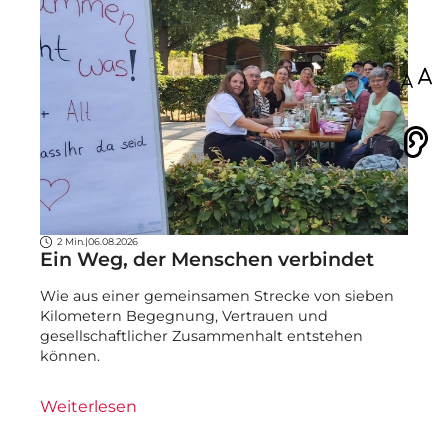
100
Vorlesen
2 Min.
|
06.08.2026
Ein Weg, der Menschen verbindet
Wie aus einer gemeinsamen Strecke von sieben
Kilometern Begegnung, Vertrauen und
gesellschaftlicher Zusammenhalt entstehen
können.
Weiterlesen