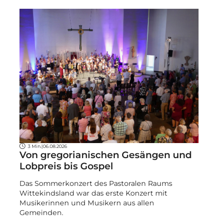
3 Min.
|
06.08.2026
Von gregorianischen Gesängen und
Lobpreis bis Gospel
Das Sommerkonzert des Pastoralen Raums
Wittekindsland war das erste Konzert mit
Musikerinnen und Musikern aus allen
Gemeinden.