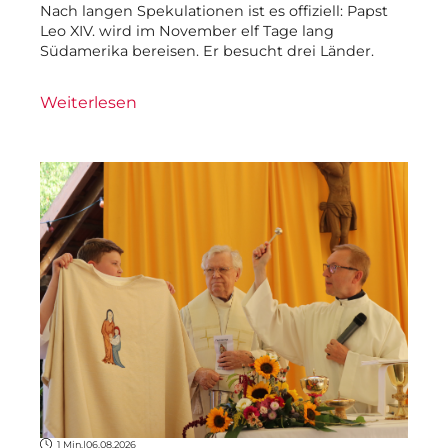
Nach langen Spekulationen ist es offiziell: Papst
Leo XIV. wird im November elf Tage lang
Südamerika bereisen. Er besucht drei Länder.
Weiterlesen
1 Min.
|
06.08.2026