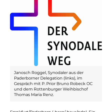
Janosch Roggel, Synodaler aus der
Paderborner Delegation (links), im
Gespräch mit P. Prior Bruno Robeck OC
und dem Rottenburger Weihbischof
Thomas Maria Renz.