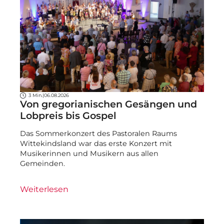
3 Min.
|
06.08.2026
Von gregorianischen Gesängen und
Lobpreis bis Gospel
Das Sommerkonzert des Pastoralen Raums
Wittekindsland war das erste Konzert mit
Musikerinnen und Musikern aus allen
Gemeinden.
Weiterlesen