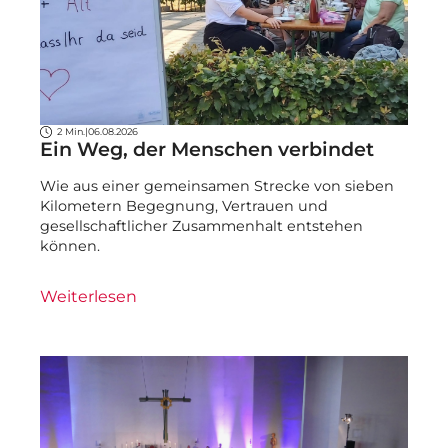
2 Min.
|
06.08.2026
Ein Weg, der Menschen verbindet
Wie aus einer gemeinsamen Strecke von sieben
Kilometern Begegnung, Vertrauen und
gesellschaftlicher Zusammenhalt entstehen
können.
Weiterlesen