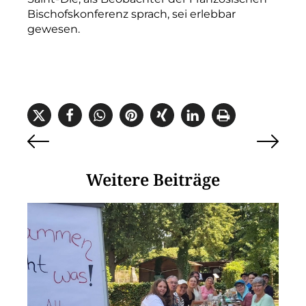
Bischofskonferenz
sprach,
sei
erlebbar
gewesen.
Weitere Beiträge