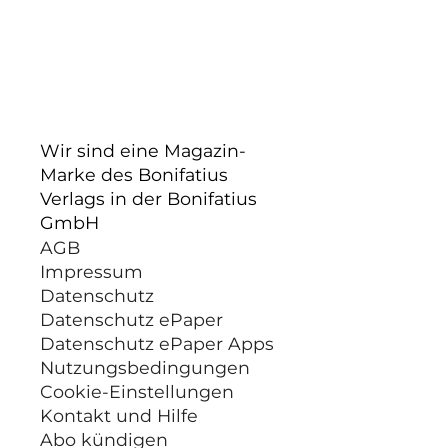
Wir sind eine Magazin-
Marke des Bonifatius
Verlags in der Bonifatius
GmbH
AGB
Impressum
Datenschutz
Datenschutz ePaper
Datenschutz ePaper Apps
Nutzungsbedingungen
Cookie-Einstellungen
Kontakt und Hilfe
Abo kündigen