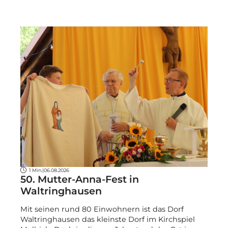
1 Min.
|
06.08.2026
50. Mutter-Anna-Fest in
Waltringhausen
Mit seinen rund 80 Einwohnern ist das Dorf
Waltringhausen das kleinste Dorf im Kirchspiel