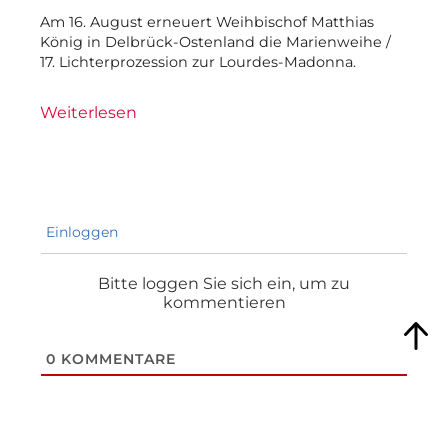
Am 16. August erneuert Weihbischof Matthias
König in Delbrück-Ostenland die Marienweihe /
17. Lichterprozession zur Lourdes-Madonna.
Weiterlesen
Einloggen
Bitte loggen Sie sich ein, um zu
kommentieren
0
KOMMENTARE