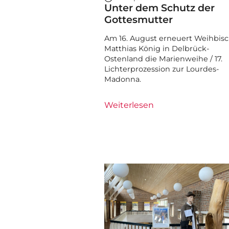
Unter dem Schutz der
Gottesmutter
Am 16. August erneuert Weihbisc
Matthias König in Delbrück-
Ostenland die Marienweihe / 17.
Lichterprozession zur Lourdes-
Madonna.
Weiterlesen