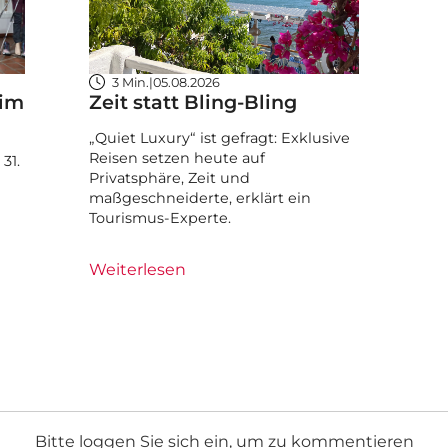
3 Min.
|
05.08.2026
 im
Zeit statt Bling-Bling
„Quiet Luxury“ ist gefragt: Exklusive
Reisen setzen heute auf
31.
Privatsphäre, Zeit und
maßgeschneiderte, erklärt ein
Tourismus-Experte.
Weiterlesen
Bitte loggen Sie sich ein, um zu kommentieren