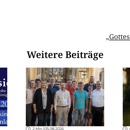
„Gottes
Weitere Beiträge
2 Min.
|
05.08.2026