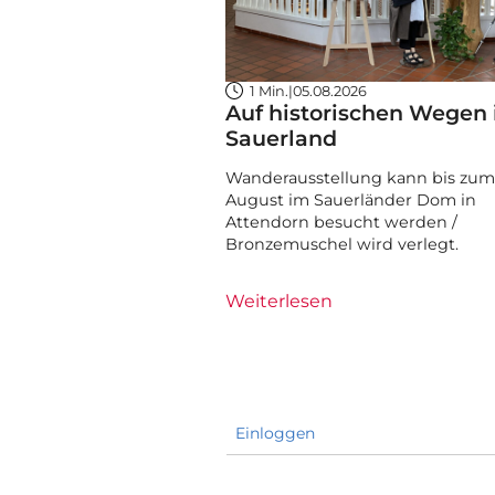
1 Min.
|
05.08.2026
Auf historischen Wegen
Sauerland
Wanderausstellung kann bis zum 
August im Sauerländer Dom in
Attendorn besucht werden /
Bronzemuschel wird verlegt.
Weiterlesen
Einloggen