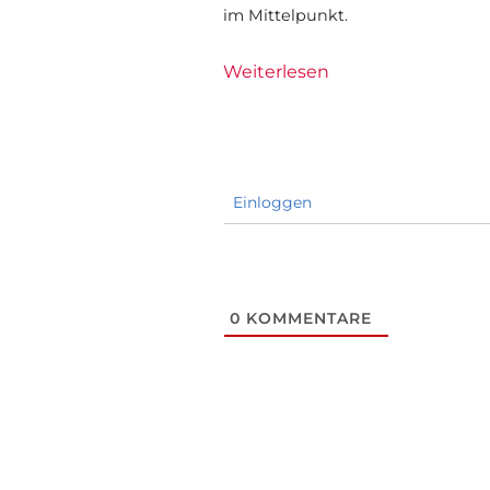
im Mittelpunkt.
Weiterlesen
Einloggen
0
KOMMENTARE