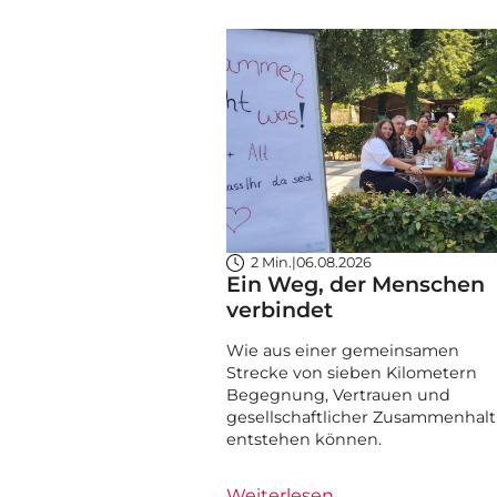
2 Min.
|
06.08.2026
Ein Weg, der Menschen
verbindet
Wie aus einer gemeinsamen
Strecke von sieben Kilometern
Begegnung, Vertrauen und
gesellschaftlicher Zusammenhalt
entstehen können.
Weiterlesen