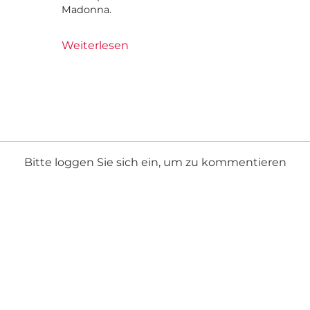
Madonna.
Weiterlesen
Bitte loggen Sie sich ein, um zu kommentieren