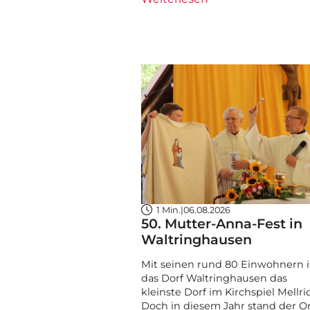
1 Min.
|
06.08.2026
50. Mutter-Anna-Fest in
Waltringhausen
Mit seinen rund 80 Einwohnern i
das Dorf Waltringhausen das
kleinste Dorf im Kirchspiel Mellri
Doch in diesem Jahr stand der O