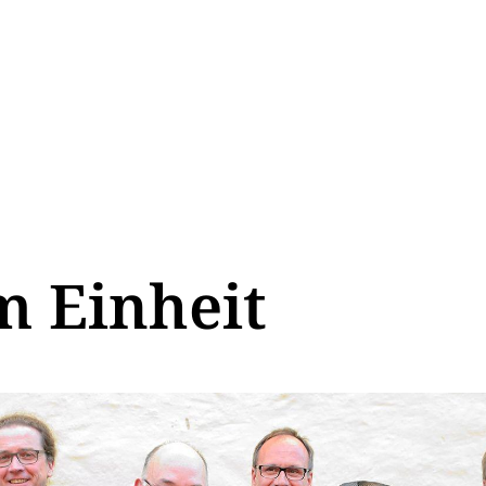
m Einheit